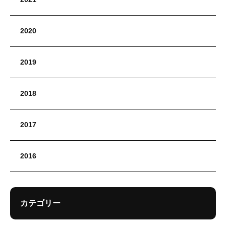
2020
2019
2018
2017
2016
カテゴリー