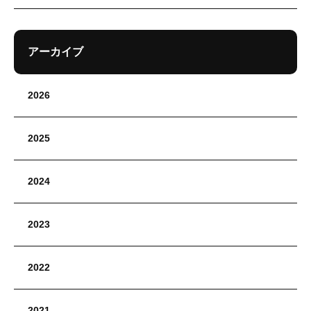
アーカイブ
2026
2025
2024
2023
2022
2021