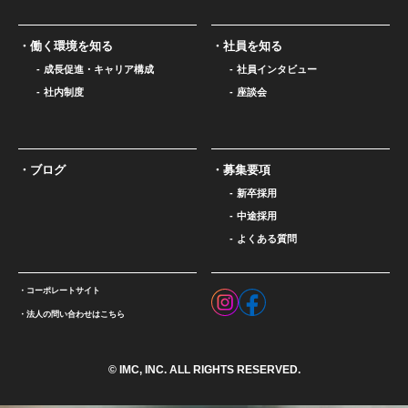
働く環境を知る
社員を知る
成長促進・キャリア構成
社員インタビュー
社内制度
座談会
ブログ
募集要項
新卒採用
中途採用
よくある質問
コーポレートサイト
法人の問い合わせはこちら
© IMC, INC. ALL RIGHTS RESERVED.