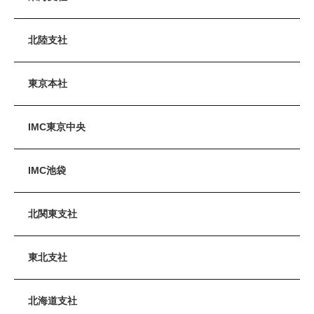
北陸支社
東京本社
IMC東京中央
IMC池袋
北関東支社
東北支社
北海道支社