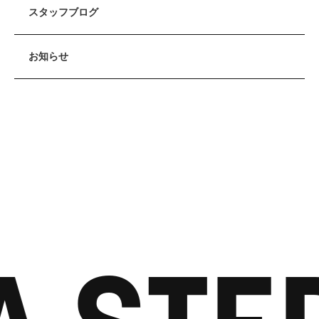
スタッフブログ
お知らせ