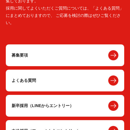
集しております。
採用に関してよくいただくご質問については、「よくある質問」
にまとめておりますので、 ご応募を検討の際はぜひご覧くださ
い。
募集要項
よくある質問
新卒採用（LINEからエントリー）