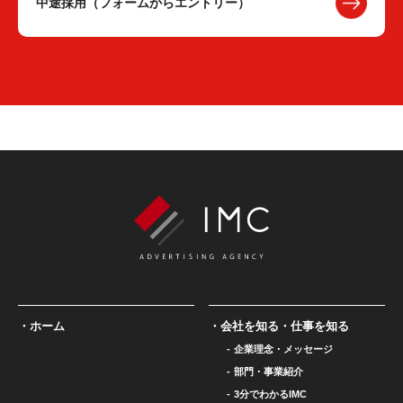
中途採用（フォームからエントリー）
ホーム
会社を知る・仕事を知る
企業理念・メッセージ
部門・事業紹介
3分でわかるIMC