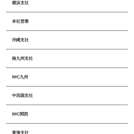
横浜支社
本社営業
沖縄支社
南九州支社
IMC九州
中四国支社
IMC関西
東海支社