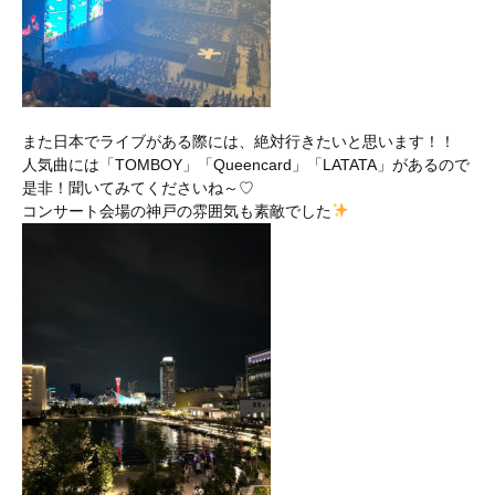
また日本でライブがある際には、絶対行きたいと思います！！
人気曲には「TOMBOY」「Queencard」「LATATA」があるので
是非！聞いてみてくださいね～♡
コンサート会場の神戸の雰囲気も素敵でした