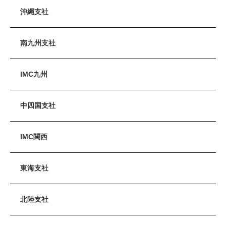
沖縄支社
南九州支社
IMC九州
中四国支社
IMC関西
東海支社
北陸支社