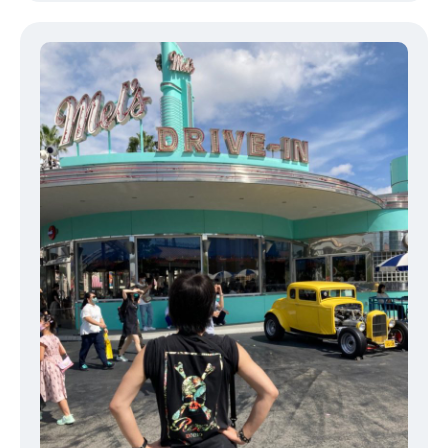
ガッツリ飯でも女性のお客様も多く人気のお店となっております。
沖縄に来た際は是非行ってみてください。