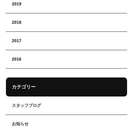
2019
2018
2017
2016
カテゴリー
スタッフブログ
お知らせ