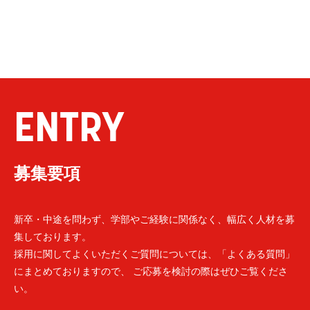
ENTRY
募集要項
新卒・中途を問わず、学部やご経験に関係なく、幅広く人材を募
集しております。
採用に関してよくいただくご質問については、「よくある質問」
にまとめておりますので、 ご応募を検討の際はぜひご覧くださ
い。