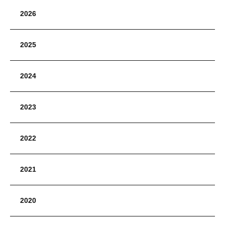
2026
2025
2024
2023
2022
2021
2020