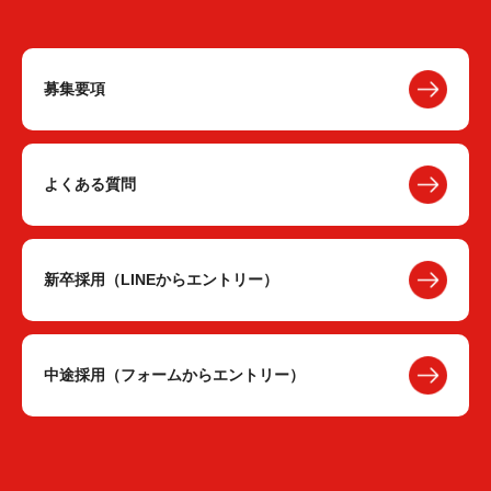
募集要項
よくある質問
新卒採用（LINEからエントリー）
中途採用（フォームからエントリー）