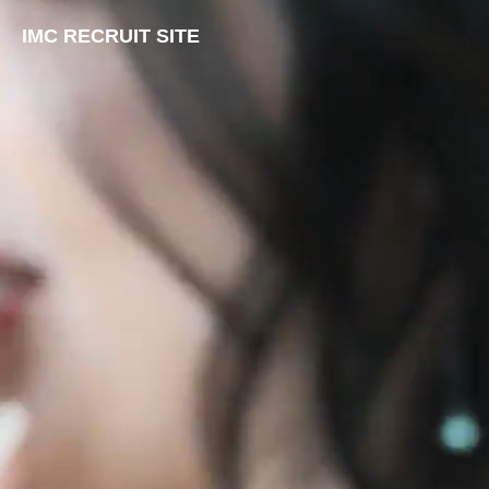
IMC RECRUIT SITE