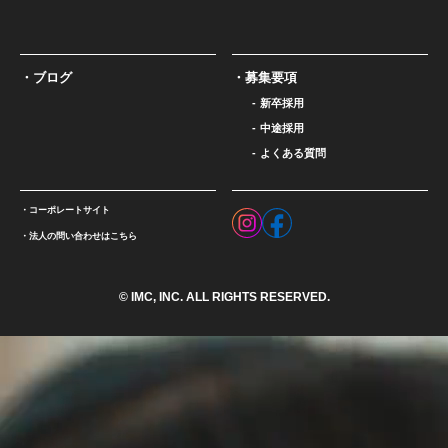
ブログ
募集要項
新卒採用
中途採用
よくある質問
コーポレートサイト
法人の問い合わせはこちら
© IMC, INC. ALL RIGHTS RESERVED.