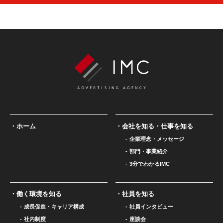
ホーム
会社を知る・仕事を知る
企業理念・メッセージ
部門・事業紹介
3分でわかるIMC
働く環境を知る
社員を知る
成長促進・キャリア構成
社員インタビュー
社内制度
座談会