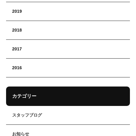
2019
2018
2017
2016
カテゴリー
スタッフブログ
お知らせ