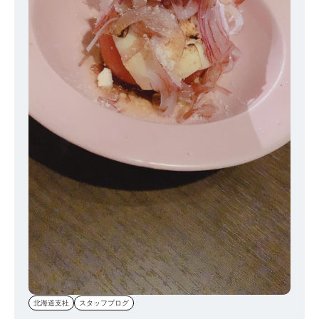
北海道支社
スタッフブログ