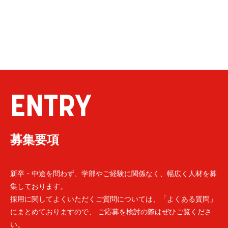
ENTRY
募集要項
新卒・中途を問わず、学部やご経験に関係なく、幅広く人材を募
集しております。
採用に関してよくいただくご質問については、「よくある質問」
にまとめておりますので、 ご応募を検討の際はぜひご覧くださ
い。