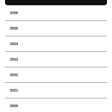
2026
2025
2024
2023
2022
2021
2020