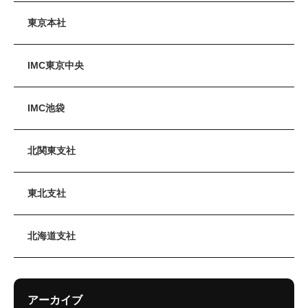
東京本社
IMC東京中央
IMC池袋
北関東支社
東北支社
北海道支社
アーカイブ