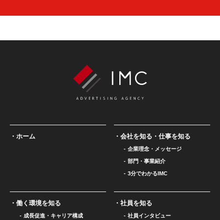
ホーム
会社を知る・仕事を知る
企業理念・メッセージ
部門・事業紹介
3分でわかるIMC
働く環境を知る
社員を知る
成長促進・キャリア構成
社員インタビュー