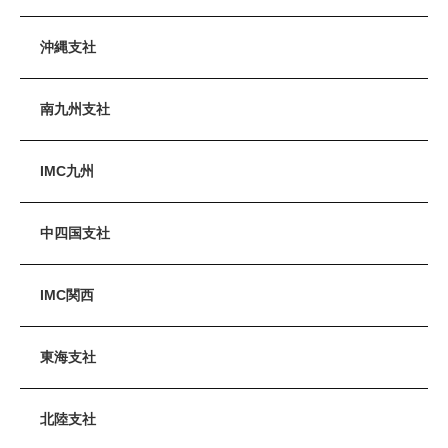
沖縄支社
南九州支社
IMC九州
中四国支社
IMC関西
東海支社
北陸支社