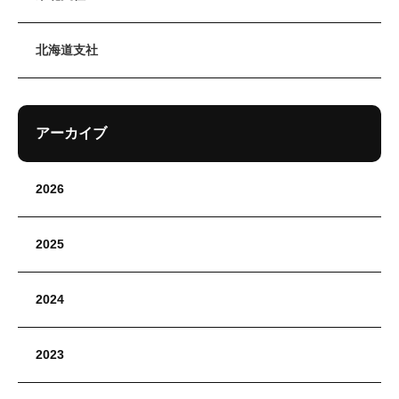
北海道支社
アーカイブ
2026
2025
2024
2023