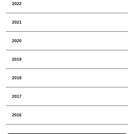
2022
2021
2020
2019
2018
2017
2016