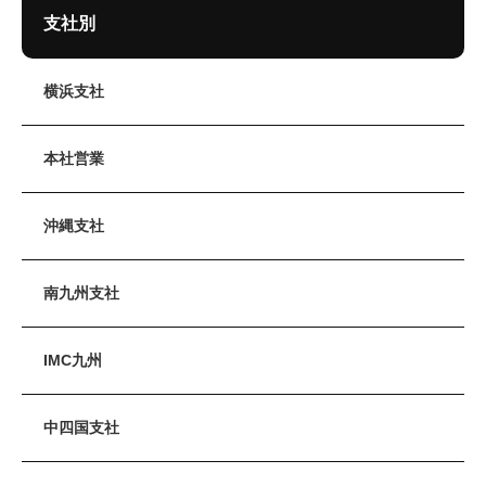
支社別
横浜支社
本社営業
沖縄支社
南九州支社
IMC九州
中四国支社