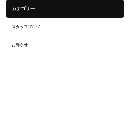
カテゴリー
スタッフブログ
お知らせ