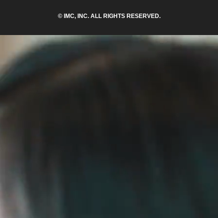
© IMC, INC. ALL RIGHTS RESERVED.