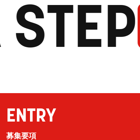
 STEP
ENTRY
募集要項