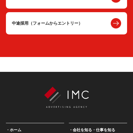
中途採用（フォームからエントリー）
ホーム
会社を知る・仕事を知る