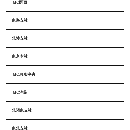
IMC関西
東海支社
北陸支社
東京本社
IMC東京中央
IMC池袋
北関東支社
東北支社