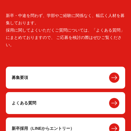
新卒・中途を問わず、学部やご経験に関係なく、幅広く人材を募
集しております。
採用に関してよくいただくご質問については、「よくある質問」
にまとめておりますので、 ご応募を検討の際はぜひご覧くださ
い。
募集要項
よくある質問
新卒採用（LINEからエントリー）