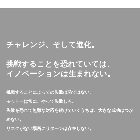
チャレンジ、そして進化。
挑戦することを恐れていては、
イノベーションは生まれない。
挑戦することによっての失敗は恥ではない。
モットーは常に、やって失敗しろ。
失敗を恐れて無難な対応を続けていくうちは、大きな成功はつか
めない。
リスクがない場所にリターンは存在しない。