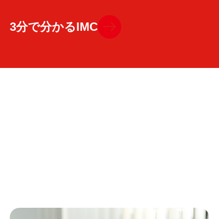
3分で分かるIMC