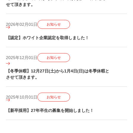
せて頂きます。
2026年02月01日
お知らせ
【認定】ホワイト企業認定を取得しました！
2025年12月01日
お知らせ
【冬季休暇】12月27日(土)から1月4日(日)は冬季休暇と
させて頂きます。
2025年10月01日
お知らせ
【新卒採用】27年卒生の募集を開始しました！