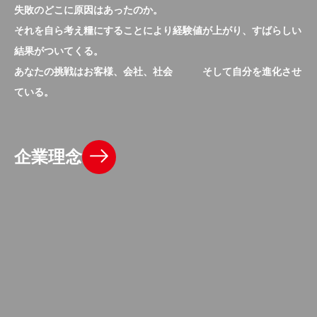
失敗のどこに原因はあったのか。
それを自ら考え糧にすることにより経験値が上がり、すばらしい
結果がついてくる。
あなたの挑戦はお客様、会社、社会 そして自分を進化させ
ている。
企業理念