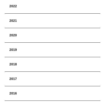
2022
2021
2020
2019
2018
2017
2016