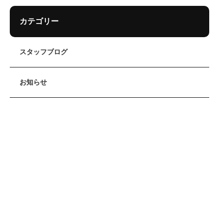
カテゴリー
スタッフブログ
お知らせ