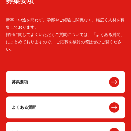
募集要項
新卒・中途を問わず、学部やご経験に関係なく、幅広く人材を募
集しております。
採用に関してよくいただくご質問については、「よくある質問」
にまとめておりますので、 ご応募を検討の際はぜひご覧くださ
い。
募集要項
よくある質問