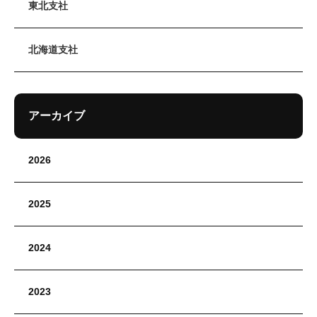
東北支社
北海道支社
アーカイブ
2026
2025
2024
2023