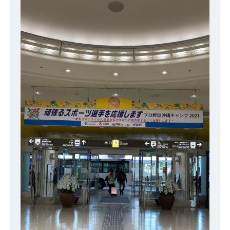
きができましたので、また進歩の投稿をさせていただきますね！ｗ
では！東海支社でした！