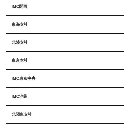
IMC関西
東海支社
北陸支社
東京本社
IMC東京中央
IMC池袋
北関東支社