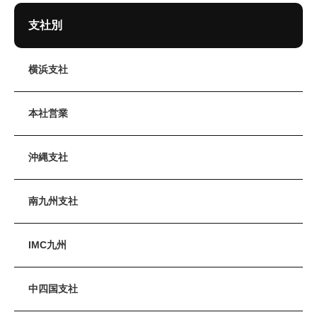
と共に運動をしていきたいと思います！！
支社別
横浜支社
本社営業
沖縄支社
南九州支社
IMC九州
中四国支社