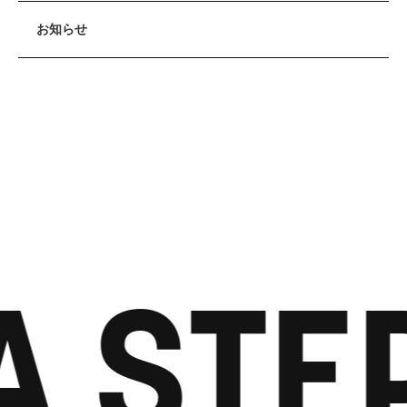
お知らせ
A STE