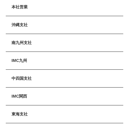
本社営業
沖縄支社
南九州支社
IMC九州
中四国支社
IMC関西
東海支社