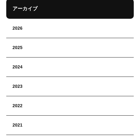
アーカイブ
2026
2025
2024
2023
2022
2021