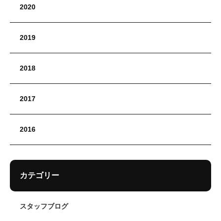
2020
2019
2018
2017
2016
カテゴリー
スタッフブログ