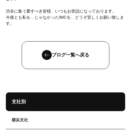
渋谷に集う愛すべき皆様、いつもお世話になっております。
今後とも私を…じゃなかったIMCを、どうぞ宜しくお願い致しま
す。
ブログ一覧へ戻る
支社別
横浜支社