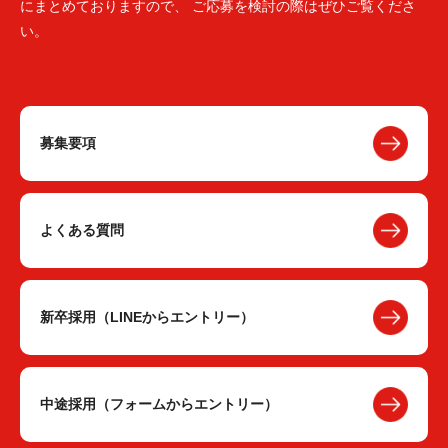
にまとめておりますので、 ご応募を検討の際はぜひご覧くださ
い。
募集要項
よくある質問
新卒採用（LINEからエントリー）
中途採用（フォームからエントリー）