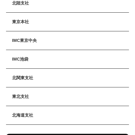
北陸支社
東京本社
IMC東京中央
IMC池袋
北関東支社
東北支社
北海道支社