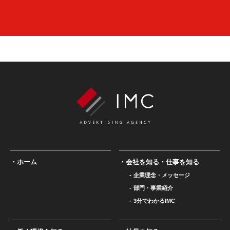
ホーム
会社を知る・仕事を知る
企業理念・メッセージ
部門・事業紹介
3分でわかるIMC