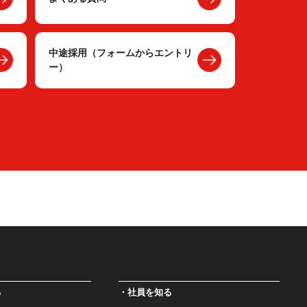
中途採用（フォームからエントリ
ー）
る
社員を知る