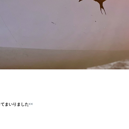
ってまいりました