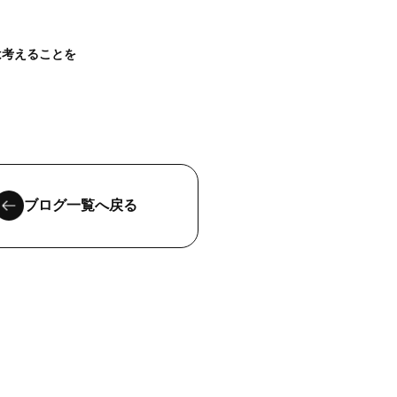
は考えることを
ブログ一覧へ戻る