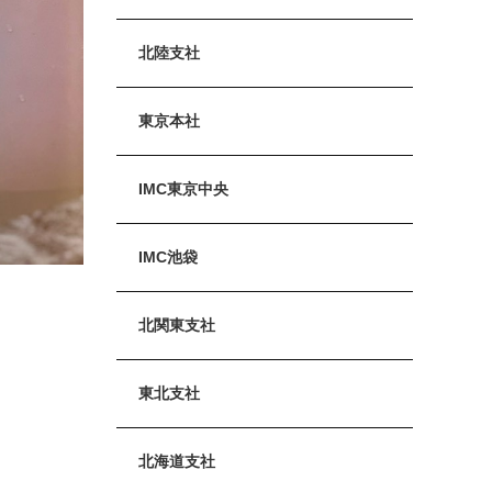
北陸支社
東京本社
IMC東京中央
IMC池袋
北関東支社
東北支社
北海道支社