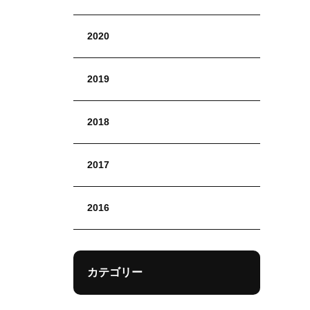
2020
2019
2018
2017
2016
カテゴリー