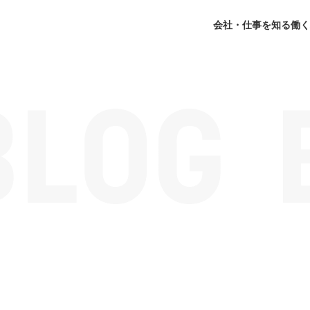
会社・仕事を知る
働く