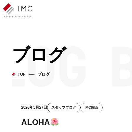
ブログ
ブログ
TOP
2026年5月27日
スタッフブログ
IMC関西
ALOHA