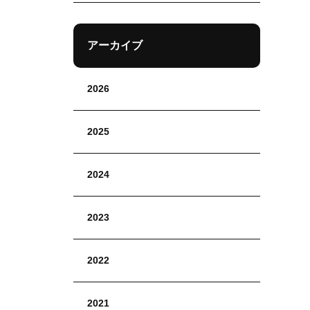
アーカイブ
2026
2025
2024
2023
2022
2021