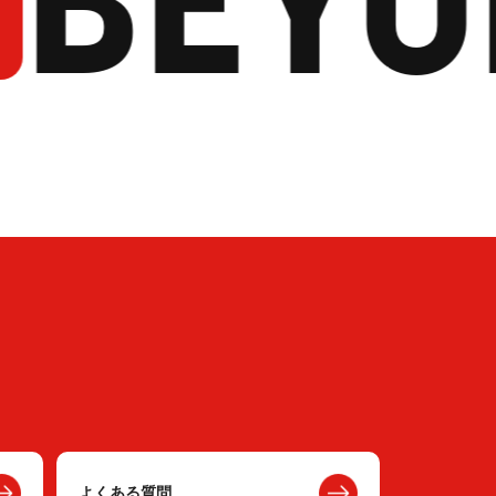
よくある質問