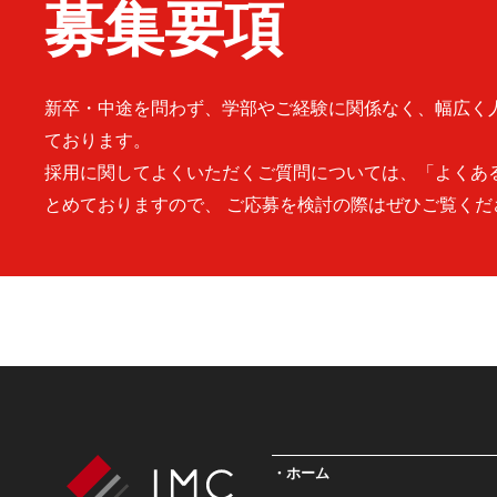
募集要項
新卒・中途を問わず、学部やご経験に関係なく、幅広く
ております。
採用に関してよくいただくご質問については、「よくあ
とめておりますので、 ご応募を検討の際はぜひご覧くだ
ホーム