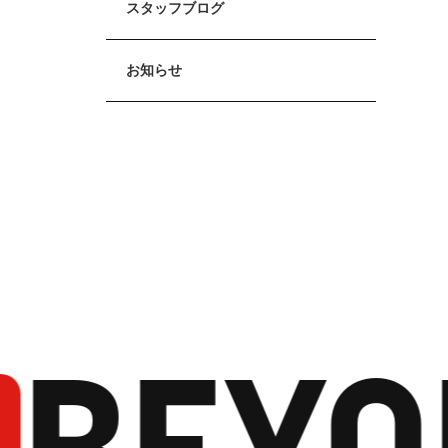
スタッフブログ
お知らせ
BEYO