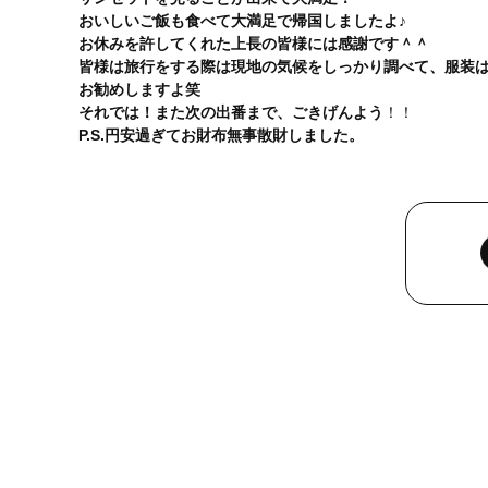
おいしいご飯も食べて大満足で帰国しましたよ♪
お休みを許してくれた上長の皆様には感謝です＾＾
皆様は旅行をする際は現地の気候をしっかり調べて、服装
お勧めしますよ笑
それでは！また次の出番まで、ごきげんよう
！！
P.S.円安過ぎてお財布無事散財しました。