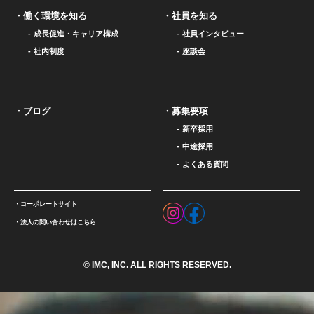
働く環境を知る
社員を知る
成長促進・キャリア構成
社員インタビュー
社内制度
座談会
ブログ
募集要項
新卒採用
中途採用
よくある質問
コーポレートサイト
法人の問い合わせはこちら
© IMC, INC. ALL RIGHTS RESERVED.