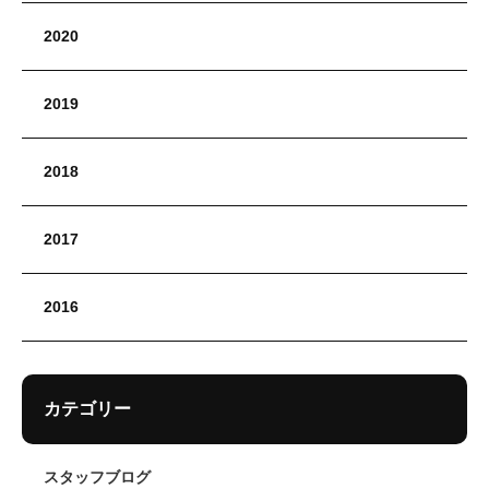
2020
2019
2018
2017
2016
カテゴリー
スタッフブログ