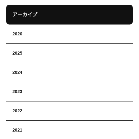
アーカイブ
2026
2025
2024
2023
2022
2021