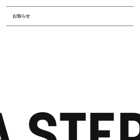
お知らせ
 STEP