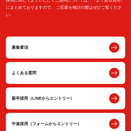
採用に関してよくいただくご質問については、「よくある質問」
にまとめておりますので、 ご応募を検討の際はぜひご覧くださ
い。
募集要項
よくある質問
新卒採用（LINEからエントリー）
中途採用（フォームからエントリー）