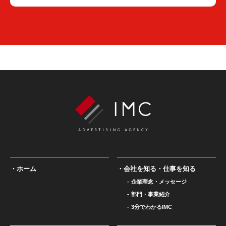
ホーム
会社を知る・仕事を知る
企業理念・メッセージ
部門・事業紹介
3分でわかるIMC