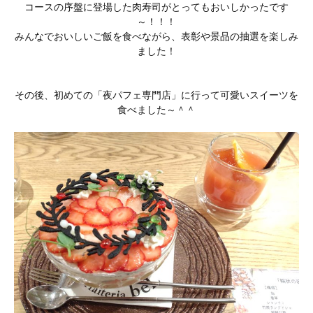
コースの序盤に登場した肉寿司がとってもおいしかったです
～！！！
みんなでおいしいご飯を食べながら、表彰や景品の抽選を楽しみ
ました！
その後、初めての「夜パフェ専門店」に行って可愛いスイーツを
食べました～＾＾