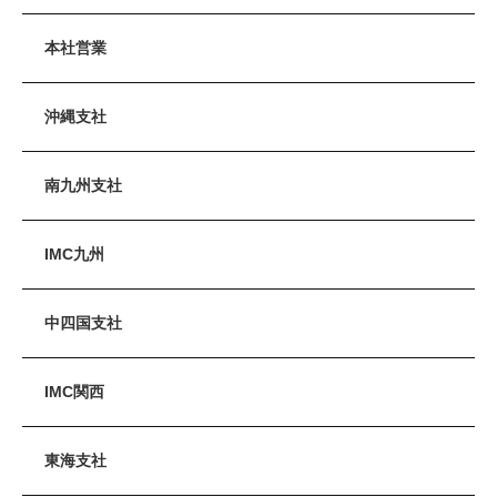
本社営業
沖縄支社
南九州支社
IMC九州
中四国支社
IMC関西
東海支社