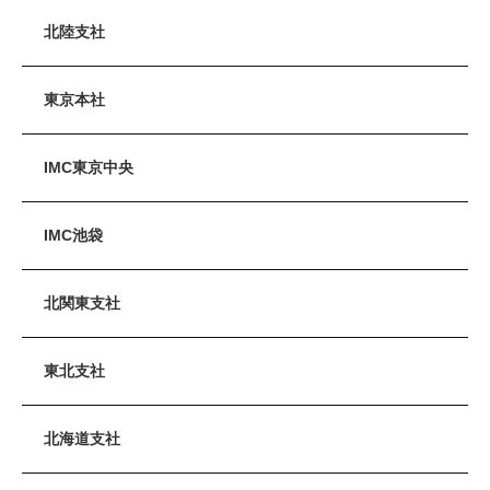
北陸支社
東京本社
IMC東京中央
IMC池袋
北関東支社
東北支社
北海道支社