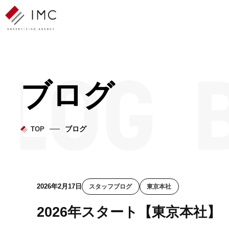
ブログ
ブログ
TOP
2026年2月17日
スタッフブログ
東京本社
2026年スタート【東京本社】