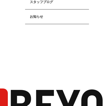
スタッフブログ
お知らせ
BEYO