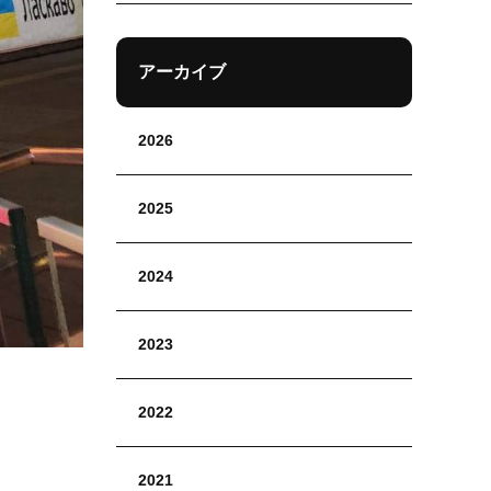
アーカイブ
2026
2025
2024
2023
2022
2021