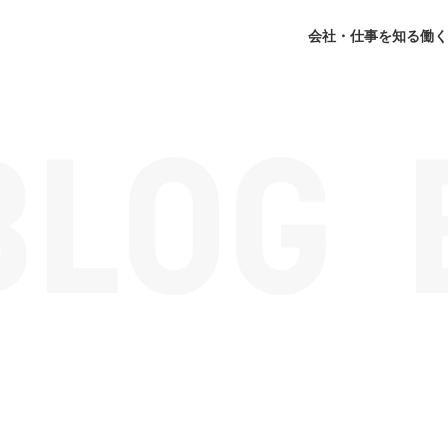
会社・仕事を知る
働く