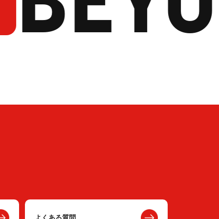
よくある質問