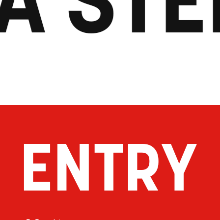
ENTRY