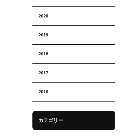
2020
2019
2018
2017
2016
カテゴリー