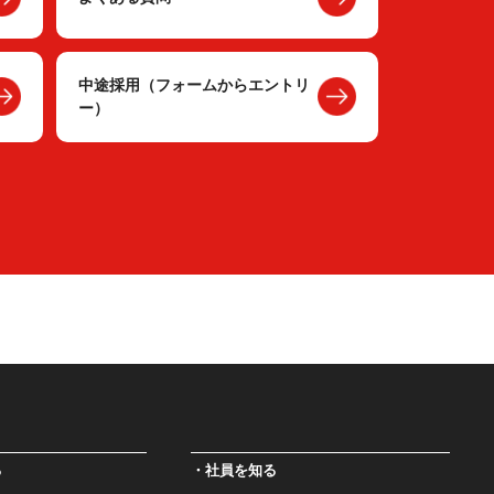
中途採用（フォームからエントリ
ー）
る
社員を知る