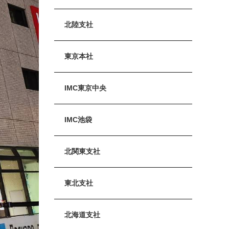
北陸支社
東京本社
IMC東京中央
IMC池袋
北関東支社
東北支社
北海道支社