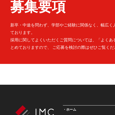
募集要項
新卒・中途を問わず、学部やご経験に関係なく、幅広く
ております。
採用に関してよくいただくご質問については、「よくあ
とめておりますので、 ご応募を検討の際はぜひご覧くだ
ホーム