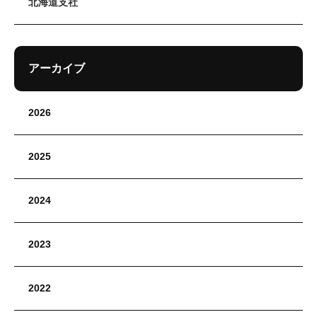
北海道支社
アーカイブ
2026
2025
2024
2023
2022