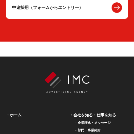
中途採用（フォームからエントリー）
ホーム
会社を知る・仕事を知る
企業理念・メッセージ
部門・事業紹介