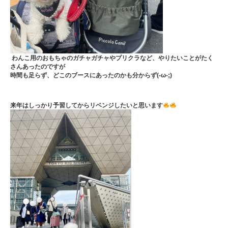
わんこ用のおもちゃのガチャガチャやプリクラなど、やりたいことがたく
さんあったのですが
時間も足らず、どこのブースにあったのかも分からず(-ω-;)
来年はしっかり予習してからリベンジしたいと思います