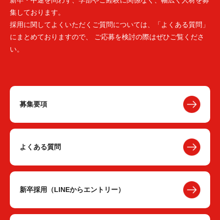
新卒・中途を問わず、学部やご経験に関係なく、幅広く人材を募
集しております。
採用に関してよくいただくご質問については、「よくある質問」
にまとめておりますので、 ご応募を検討の際はぜひご覧くださ
い。
募集要項
よくある質問
新卒採用（LINEからエントリー）