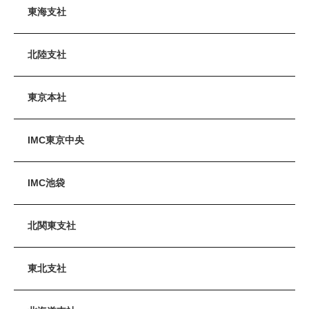
東海支社
北陸支社
東京本社
IMC東京中央
IMC池袋
北関東支社
東北支社