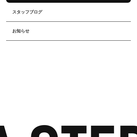
スタッフブログ
お知らせ