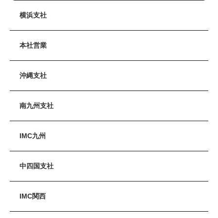
横浜支社
本社営業
沖縄支社
南九州支社
IMC九州
中四国支社
IMC関西