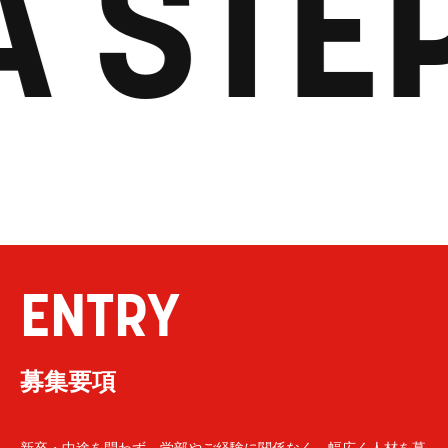
A STE
ENTRY
募集要項