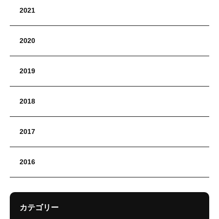
2021
2020
2019
2018
2017
2016
カテゴリー