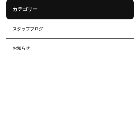
カテゴリー
スタッフブログ
お知らせ