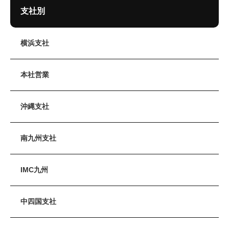
支社別
横浜支社
本社営業
沖縄支社
南九州支社
IMC九州
中四国支社