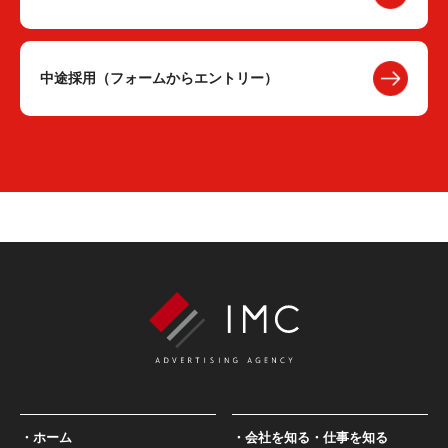
中途採用（フォームからエントリー）
ホーム
会社を知る・仕事を知る