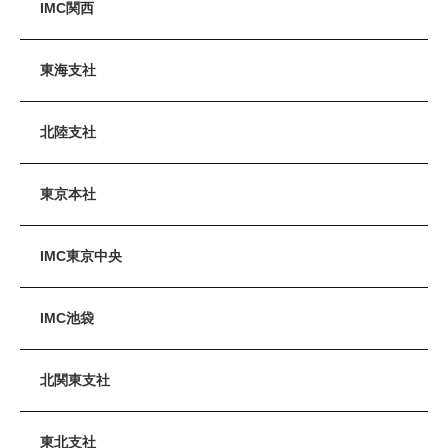
IMC関西
東海支社
北陸支社
東京本社
IMC東京中央
IMC池袋
北関東支社
東北支社