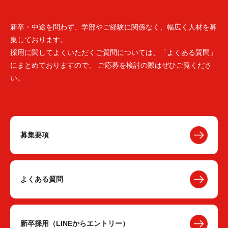
新卒・中途を問わず、学部やご経験に関係なく、幅広く人材を募
集しております。
採用に関してよくいただくご質問については、「よくある質問」
にまとめておりますので、 ご応募を検討の際はぜひご覧くださ
い。
募集要項
よくある質問
新卒採用（LINEからエントリー）