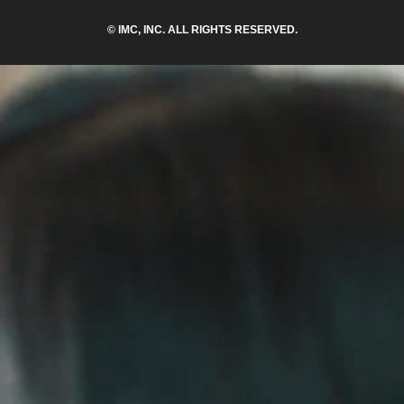
© IMC, INC. ALL RIGHTS RESERVED.