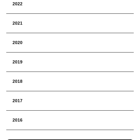
2022
2021
2020
2019
2018
2017
2016