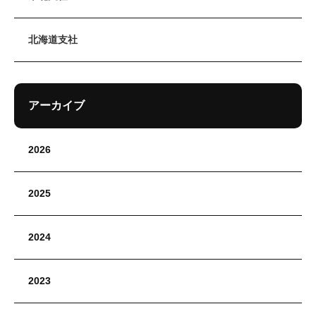
北海道支社
アーカイブ
2026
2025
2024
2023