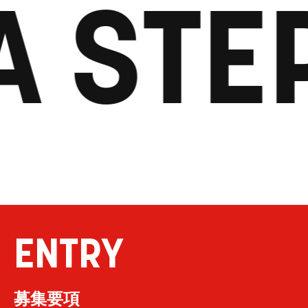
A STE
ENTRY
募集要項