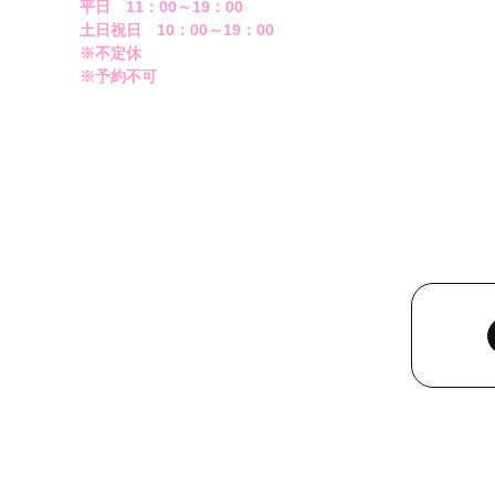
平日 11：00～19：00
土日祝日 10：00～19：00
※不定休
※予約不可