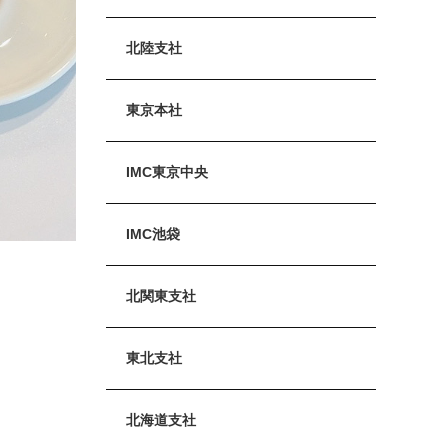
北陸支社
東京本社
IMC東京中央
IMC池袋
北関東支社
東北支社
北海道支社