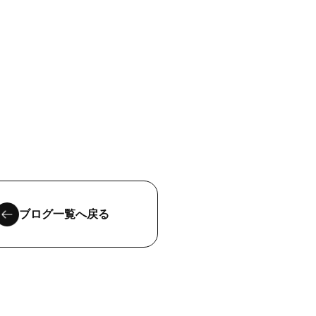
ブログ一覧へ戻る