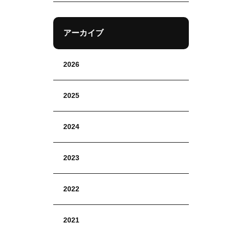
アーカイブ
2026
2025
2024
2023
2022
2021