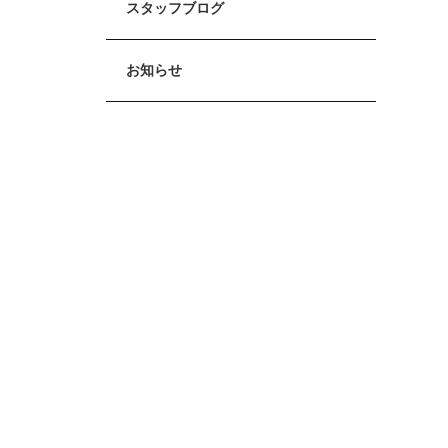
スタッフブログ
お知らせ