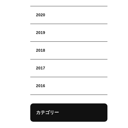
2020
2019
2018
2017
2016
カテゴリー