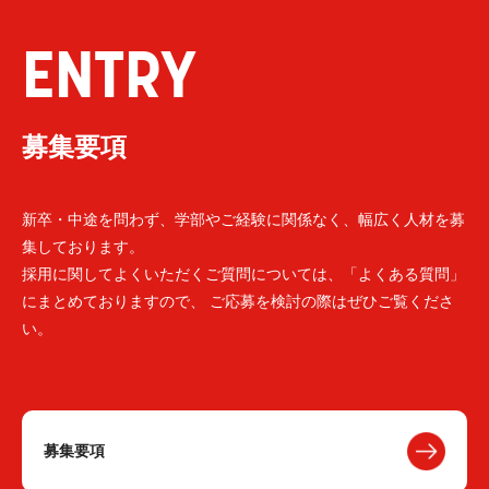
ENTRY
募集要項
新卒・中途を問わず、学部やご経験に関係なく、幅広く人材を募
集しております。
採用に関してよくいただくご質問については、「よくある質問」
にまとめておりますので、 ご応募を検討の際はぜひご覧くださ
い。
募集要項