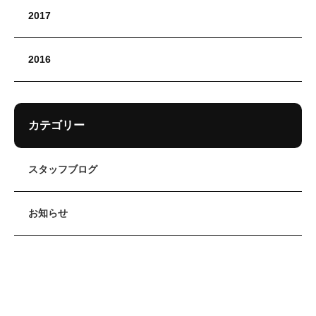
2017
2016
カテゴリー
スタッフブログ
お知らせ