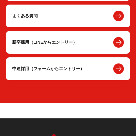
よくある質問
新卒採用（LINEからエントリー）
中途採用（フォームからエントリー）