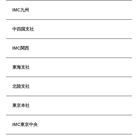
IMC九州
中四国支社
IMC関西
東海支社
北陸支社
東京本社
IMC東京中央