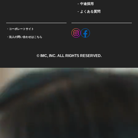
中途採用
よくある質問
コーポレートサイト
法人の問い合わせはこちら
© IMC, INC. ALL RIGHTS RESERVED.