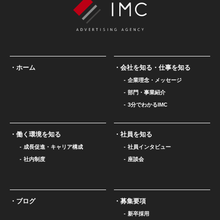
ホーム
会社を知る・仕事を知る
企業理念・メッセージ
部門・事業紹介
3分でわかるIMC
働く環境を知る
社員を知る
成長促進・キャリア構成
社員インタビュー
社内制度
座談会
ブログ
募集要項
新卒採用