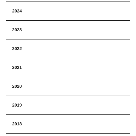
2024
2023
2022
2021
2020
2019
2018