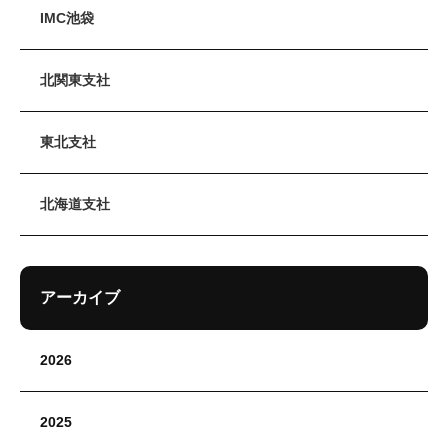
IMC池袋
北関東支社
東北支社
北海道支社
アーカイブ
2026
2025