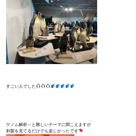
すごい人でした
ゲノム解析～と難しいテーマに聞こえますが
剥製を見てるだけでも楽しかったです