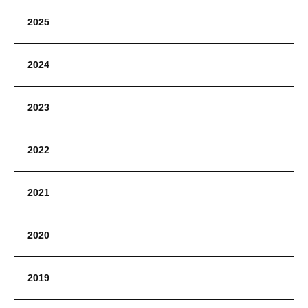
2025
2024
2023
2022
2021
2020
2019