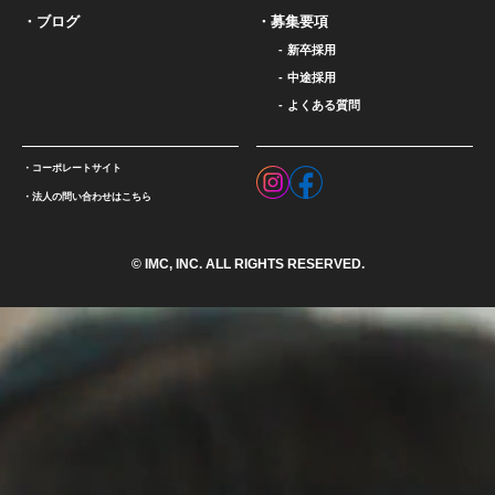
ブログ
募集要項
新卒採用
中途採用
よくある質問
コーポレートサイト
法人の問い合わせはこちら
© IMC, INC. ALL RIGHTS RESERVED.