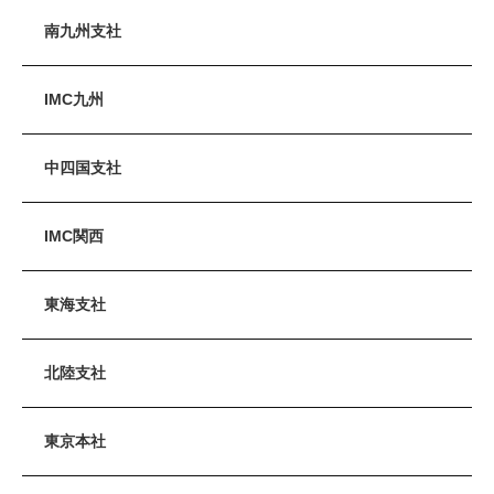
南九州支社
IMC九州
中四国支社
IMC関西
東海支社
北陸支社
東京本社