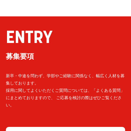
ENTRY
募集要項
新卒・中途を問わず、学部やご経験に関係なく、幅広く人材を募
集しております。
採用に関してよくいただくご質問については、「よくある質問」
にまとめておりますので、 ご応募を検討の際はぜひご覧くださ
い。