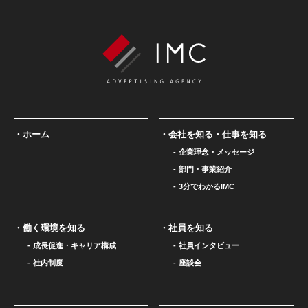
ホーム
会社を知る・仕事を知る
企業理念・メッセージ
部門・事業紹介
3分でわかるIMC
働く環境を知る
社員を知る
成長促進・キャリア構成
社員インタビュー
社内制度
座談会