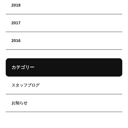
2018
2017
2016
カテゴリー
スタッフブログ
お知らせ