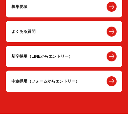
募集要項
よくある質問
新卒採用（LINEからエントリー）
中途採用（フォームからエントリー）