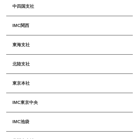
中四国支社
IMC関西
東海支社
北陸支社
東京本社
IMC東京中央
IMC池袋