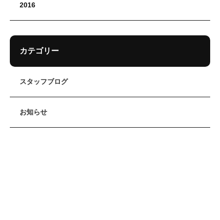
2016
カテゴリー
スタッフブログ
お知らせ