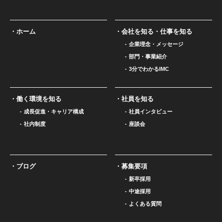
ホーム
会社を知る・仕事を知る
企業理念・メッセージ
部門・事業紹介
3分でわかるIMC
働く環境を知る
社員を知る
成長促進・キャリア構成
社員インタビュー
社内制度
座談会
ブログ
募集要項
新卒採用
中途採用
よくある質問