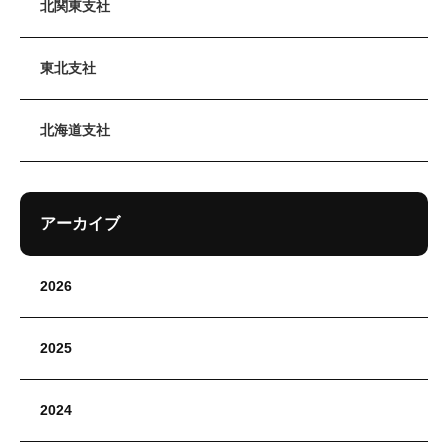
北関東支社
東北支社
北海道支社
アーカイブ
2026
2025
2024