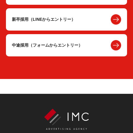
新卒採用（LINEからエントリー）
中途採用（フォームからエントリー）