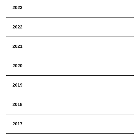
2023
2022
2021
2020
2019
2018
2017