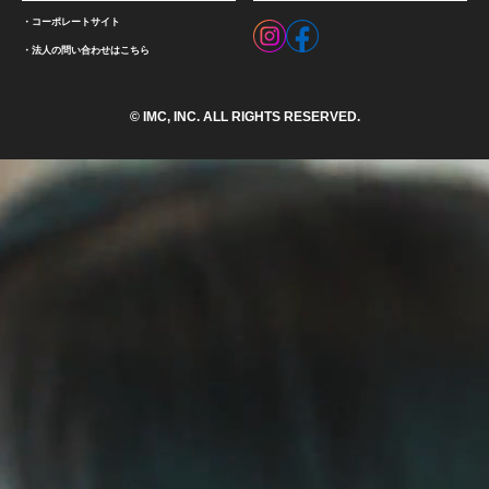
コーポレートサイト
法人の問い合わせはこちら
© IMC, INC. ALL RIGHTS RESERVED.