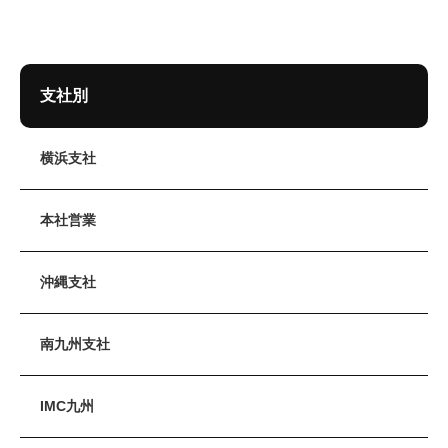
支社別
横浜支社
本社営業
沖縄支社
南九州支社
IMC九州