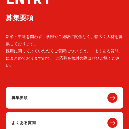
募集要項
新卒・中途を問わず、学部やご経験に関係なく、幅広く人材を募
集しております。
採用に関してよくいただくご質問については、「よくある質問」
にまとめておりますので、 ご応募を検討の際はぜひご覧くださ
い。
募集要項
よくある質問