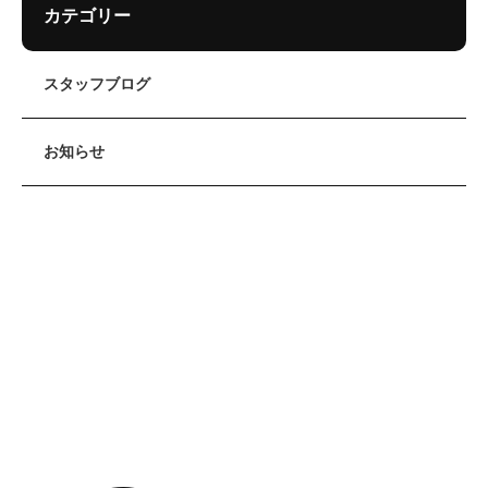
カテゴリー
スタッフブログ
お知らせ