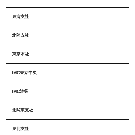
東海支社
北陸支社
東京本社
IMC東京中央
IMC池袋
北関東支社
東北支社