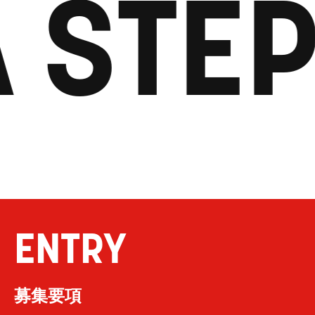
 STEP
ENTRY
募集要項