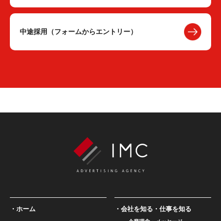
中途採用（フォームからエントリー）
ホーム
会社を知る・仕事を知る