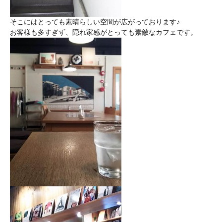
そこにはとっても素晴らしい空間が広がっております♪
お客様も多すぎず、隠れ家感がとっても素敵なカフェです。