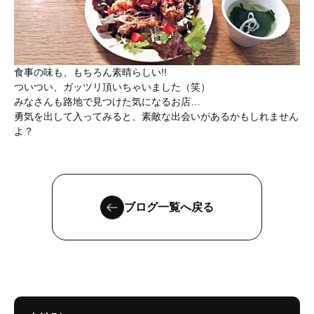
食事の味も、もちろん素晴らしい!!
ついつい、ガッツリ頂いちゃいました（笑）
みなさんも路地で見つけた気になるお店…
勇気を出して入ってみると、素敵な出会いがあるかもしれません
よ？
ブログ一覧へ戻る