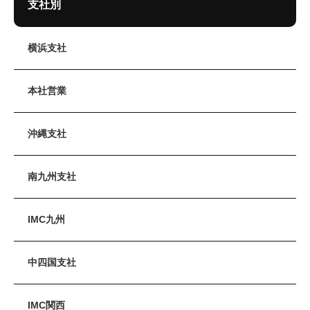
支社別
横浜支社
本社営業
沖縄支社
南九州支社
IMC九州
中四国支社
IMC関西