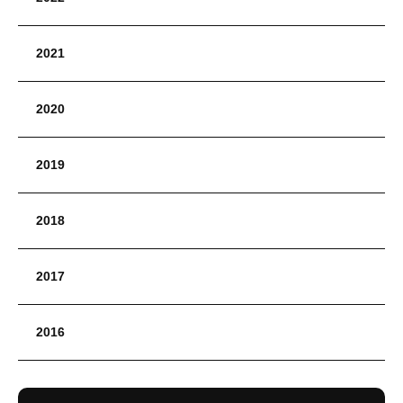
2021
2020
2019
2018
2017
2016