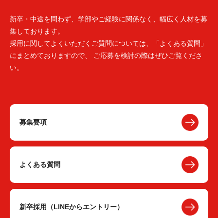
新卒・中途を問わず、学部やご経験に関係なく、幅広く人材を募
集しております。
採用に関してよくいただくご質問については、「よくある質問」
にまとめておりますので、 ご応募を検討の際はぜひご覧くださ
い。
募集要項
よくある質問
新卒採用（LINEからエントリー）