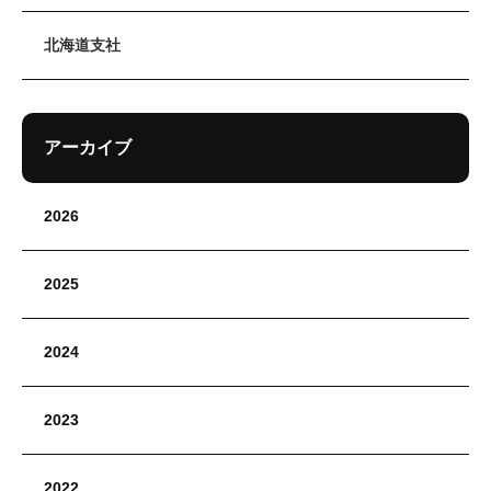
北海道支社
アーカイブ
2026
2025
2024
2023
2022