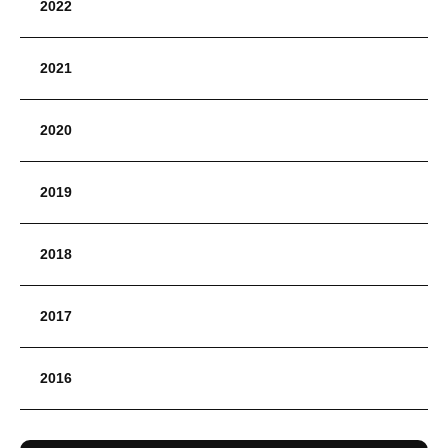
2022
2021
2020
2019
2018
2017
2016