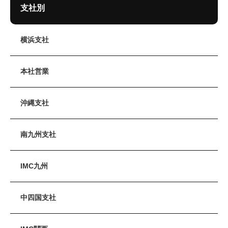
支社別
横浜支社
本社営業
沖縄支社
南九州支社
IMC九州
中四国支社