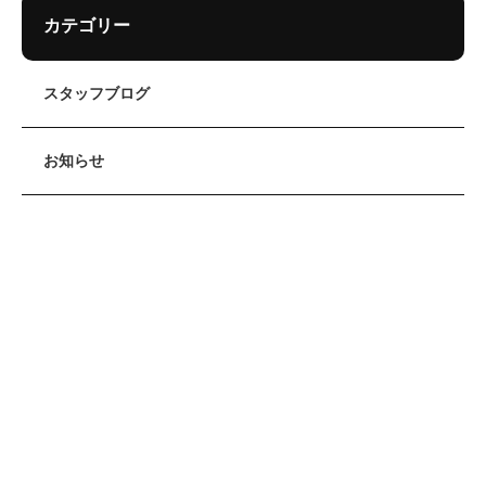
カテゴリー
スタッフブログ
お知らせ