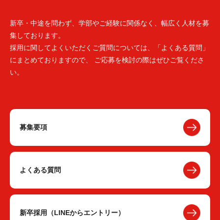
新卒・中途を問わず、学部やご経験に関係なく、幅広く人材を募
集しております。
採用に関してよくいただくご質問については、「よくある質問」
にまとめておりますので、 ご応募を検討の際はぜひご覧くださ
い。
募集要項
よくある質問
新卒採用（LINEからエントリー）