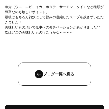
魚介（ウニ、エビ、イカ、ホタテ、サーモン、タイ）など種類が
豊富なのも嬉しいポイント。
最後はもちろん雑炊にして旨みの凝縮したスープを残さずいただ
きました！
美味しいもの頂いて仕事へのモチベーションがあがりました^^
次はどこの美味しいもの行こうかな～～～～
ブログ一覧へ戻る