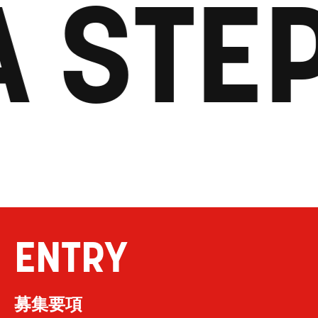
 STEP
ENTRY
募集要項