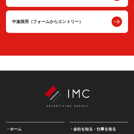
中途採用（フォームからエントリー）
ホーム
会社を知る・仕事を知る