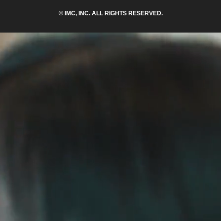
© IMC, INC. ALL RIGHTS RESERVED.