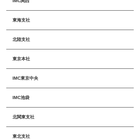
IMC関西
東海支社
北陸支社
東京本社
IMC東京中央
IMC池袋
北関東支社
東北支社