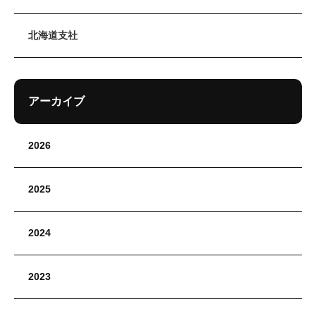
北海道支社
アーカイブ
2026
2025
2024
2023