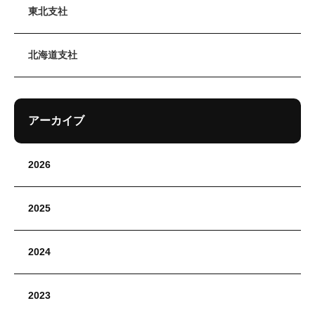
東北支社
北海道支社
アーカイブ
2026
2025
2024
2023