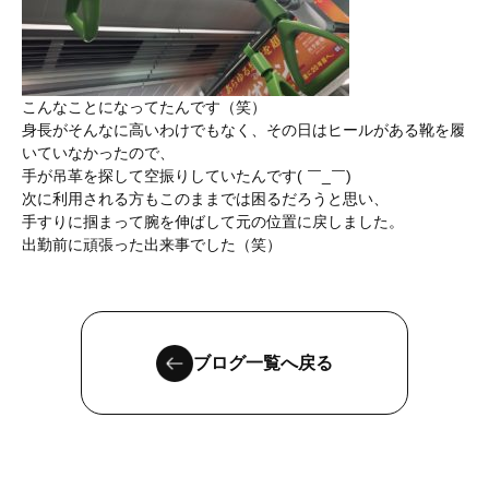
こんなことになってたんです（笑）
身長がそんなに高いわけでもなく、その日はヒールがある靴を履
いていなかったので、
手が吊革を探して空振りしていたんです( ￣_￣)
次に利用される方もこのままでは困るだろうと思い、
手すりに掴まって腕を伸ばして元の位置に戻しました。
出勤前に頑張った出来事でした（笑）
ブログ一覧へ戻る