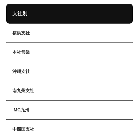
支社別
横浜支社
本社営業
沖縄支社
南九州支社
IMC九州
中四国支社