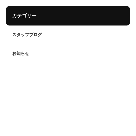
カテゴリー
スタッフブログ
お知らせ