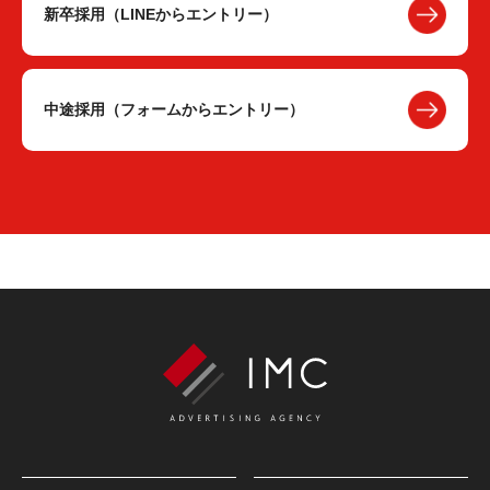
新卒採用（LINEからエントリー）
中途採用（フォームからエントリー）