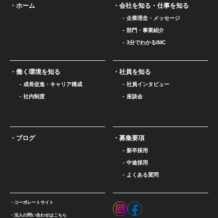
ホーム
会社を知る・仕事を知る
企業理念・メッセージ
部門・事業紹介
3分でわかるIMC
働く環境を知る
社員を知る
成長促進・キャリア構成
社員インタビュー
社内制度
座談会
ブログ
募集要項
新卒採用
中途採用
よくある質問
コーポレートサイト
法人の問い合わせはこちら