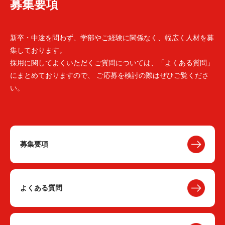
募集要項
新卒・中途を問わず、学部やご経験に関係なく、幅広く人材を募
集しております。
採用に関してよくいただくご質問については、「よくある質問」
にまとめておりますので、 ご応募を検討の際はぜひご覧くださ
い。
募集要項
よくある質問