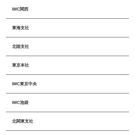
IMC関西
東海支社
北陸支社
東京本社
IMC東京中央
IMC池袋
北関東支社