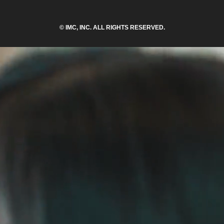
© IMC, INC. ALL RIGHTS RESERVED.