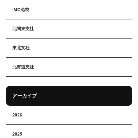
IMC池袋
北関東支社
東北支社
北海道支社
アーカイブ
2026
2025