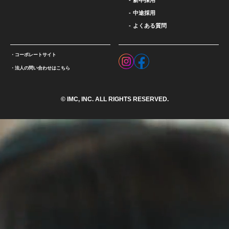
新卒採用
中途採用
よくある質問
コーポレートサイト
法人の問い合わせはこちら
© IMC, INC. ALL RIGHTS RESERVED.