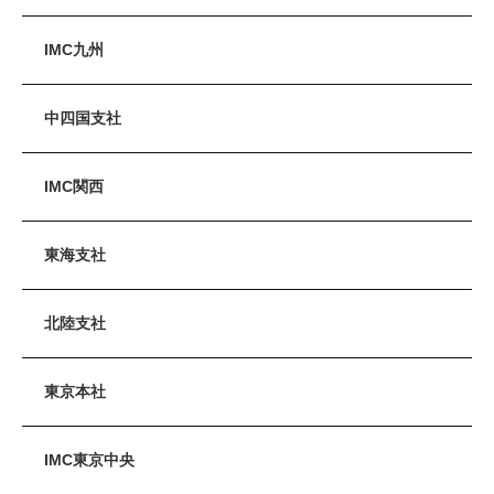
IMC九州
中四国支社
IMC関西
東海支社
北陸支社
東京本社
IMC東京中央