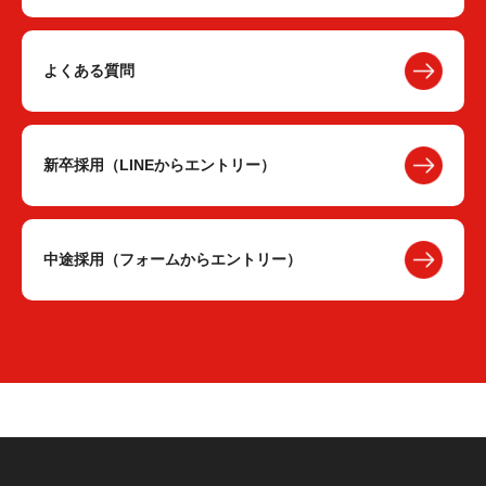
よくある質問
新卒採用（LINEからエントリー）
中途採用（フォームからエントリー）