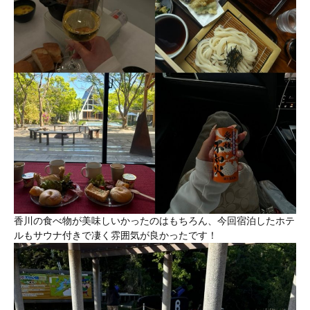
香川の食べ物が美味しいかったのはもちろん、今回宿泊したホテ
ルもサウナ付きで凄く雰囲気が良かったです！