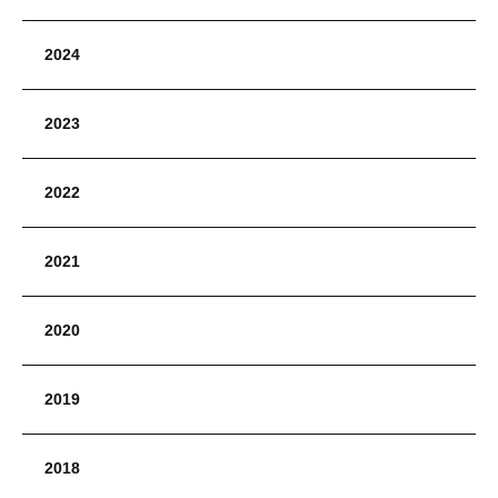
2024
2023
2022
2021
2020
2019
2018