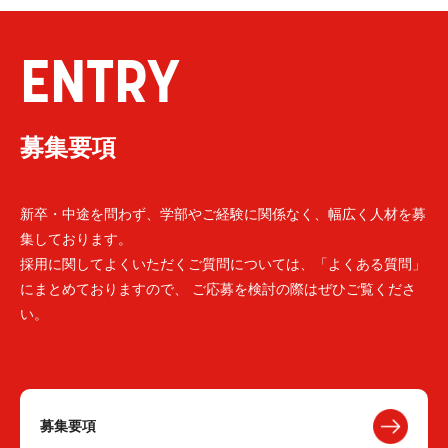
ENTRY
募集要項
新卒・中途を問わず、学部やご経験に関係なく、幅広く人材を募
集しております。
採用に関してよくいただくご質問については、「よくある質問」
にまとめておりますので、 ご応募を検討の際はぜひご覧くださ
い。
募集要項