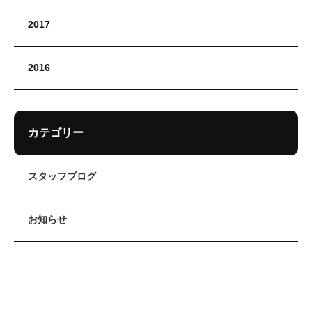
2017
2016
カテゴリー
スタッフブログ
お知らせ