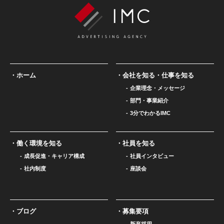
ホーム
会社を知る・仕事を知る
企業理念・メッセージ
部門・事業紹介
3分でわかるIMC
働く環境を知る
社員を知る
成長促進・キャリア構成
社員インタビュー
社内制度
座談会
ブログ
募集要項