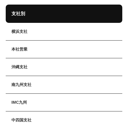
支社別
横浜支社
本社営業
沖縄支社
南九州支社
IMC九州
中四国支社