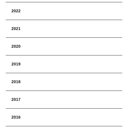
2022
2021
2020
2019
2018
2017
2016