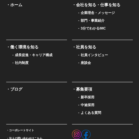
ホーム
会社を知る・仕事を知る
企業理念・メッセージ
部門・事業紹介
3分でわかるIMC
働く環境を知る
社員を知る
成長促進・キャリア構成
社員インタビュー
社内制度
座談会
ブログ
募集要項
新卒採用
中途採用
よくある質問
コーポレートサイト
法人の問い合わせはこちら