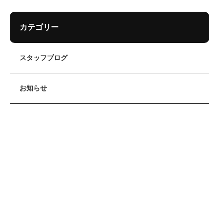
カテゴリー
スタッフブログ
お知らせ