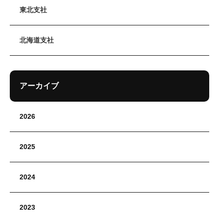
東北支社
北海道支社
アーカイブ
2026
2025
2024
2023