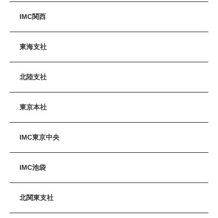
IMC関西
東海支社
北陸支社
東京本社
IMC東京中央
IMC池袋
北関東支社