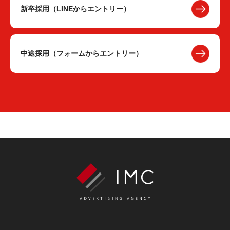
新卒採用（LINEからエントリー）
中途採用（フォームからエントリー）