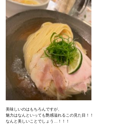
美味しいのはもちろんですが、
魅力はなんといっても艶感溢れるこの見た目！！
なんと美しいことでしょう…！！！