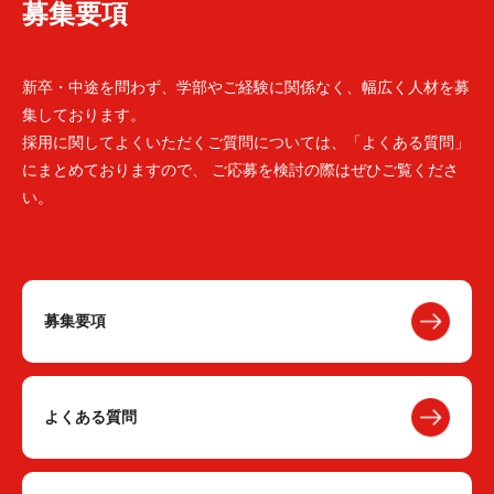
募集要項
新卒・中途を問わず、学部やご経験に関係なく、幅広く人材を募
集しております。
採用に関してよくいただくご質問については、「よくある質問」
にまとめておりますので、 ご応募を検討の際はぜひご覧くださ
い。
募集要項
よくある質問