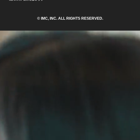
© IMC, INC. ALL RIGHTS RESERVED.