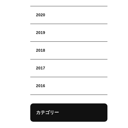
2020
2019
2018
2017
2016
カテゴリー