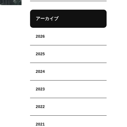
アーカイブ
2026
2025
2024
2023
2022
2021