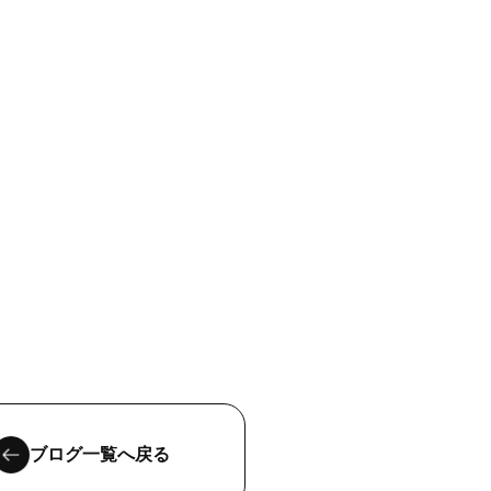
ブログ一覧へ戻る