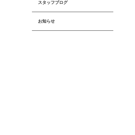
スタッフブログ
お知らせ