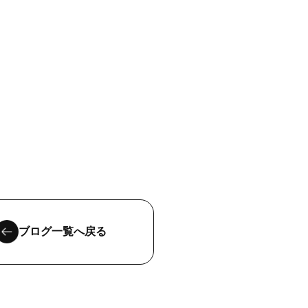
ブログ一覧へ戻る