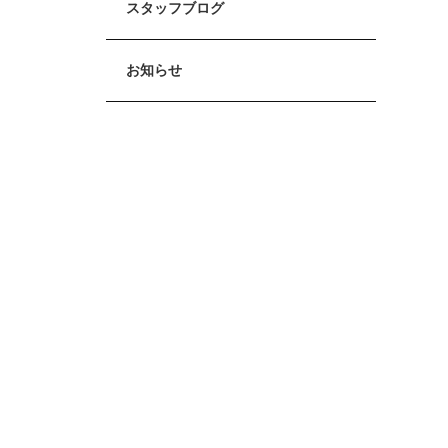
スタッフブログ
お知らせ