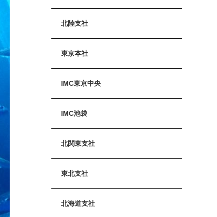
北陸支社
東京本社
IMC東京中央
IMC池袋
北関東支社
東北支社
北海道支社