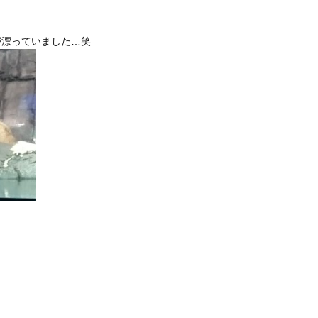
が漂っていました…笑