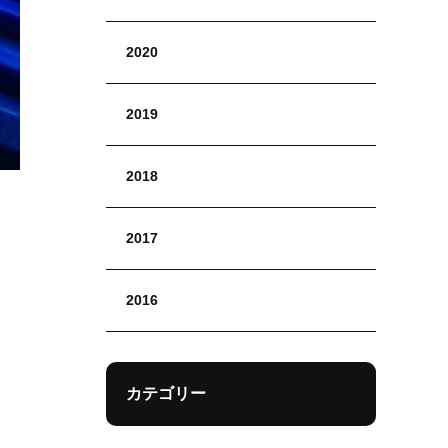
2020
2019
2018
2017
2016
カテゴリー