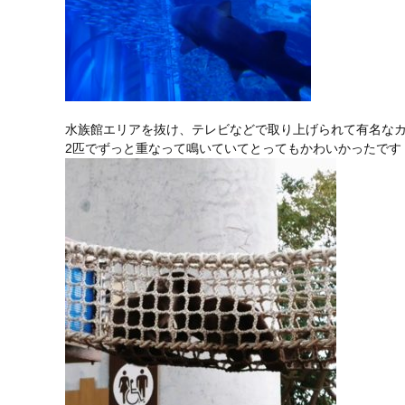
水族館エリアを抜け、テレビなどで取り上げられて有名な
2匹でずっと重なって鳴いていてとってもかわいかったです