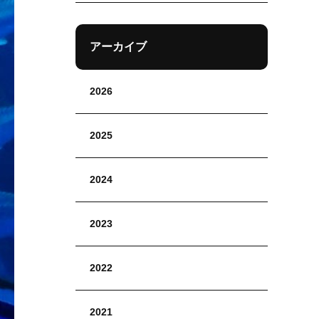
アーカイブ
2026
2025
2024
2023
2022
2021