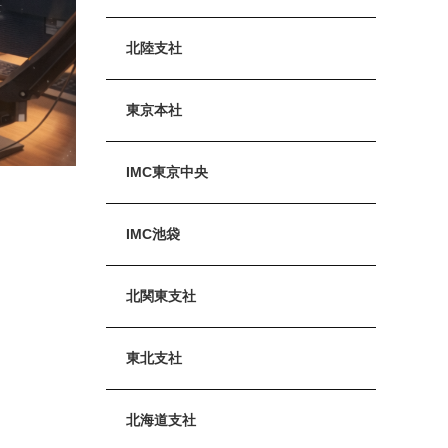
北陸支社
東京本社
IMC東京中央
IMC池袋
北関東支社
東北支社
北海道支社