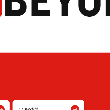
よくある質問