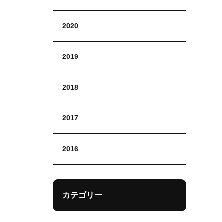
2020
2019
2018
2017
2016
カテゴリー