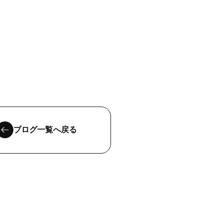
ブログ一覧へ戻る