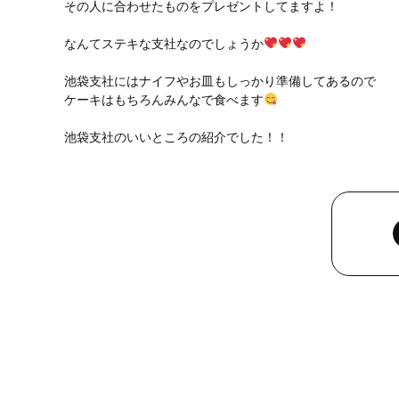
その人に合わせたものをプレゼントしてますよ！
なんてステキな支社なのでしょうか
池袋支社にはナイフやお皿もしっかり準備してあるので
ケーキはもちろんみんなで食べます
池袋支社のいいところの紹介でした！！