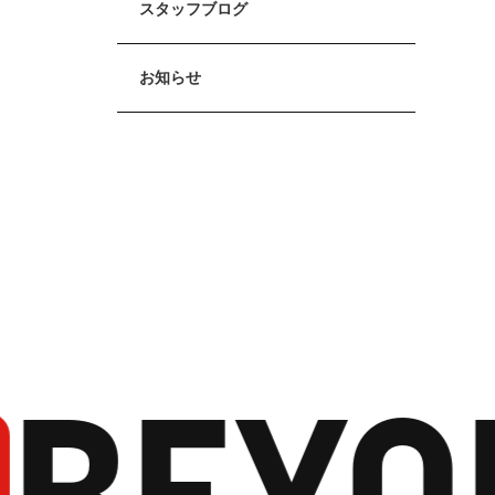
スタッフブログ
お知らせ
BEYO