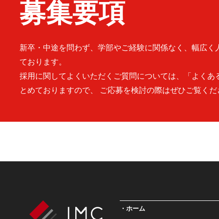
募集要項
新卒・中途を問わず、学部やご経験に関係なく、幅広く
ております。
採用に関してよくいただくご質問については、「よくあ
とめておりますので、 ご応募を検討の際はぜひご覧くだ
ホーム