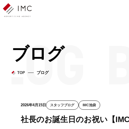
ブログ
ブログ
TOP
2026年4月15日
スタッフブログ
IMC池袋
社長のお誕生日のお祝い【IM