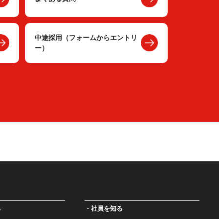
中途採用（フォームからエントリ
ー）
る
社員を知る