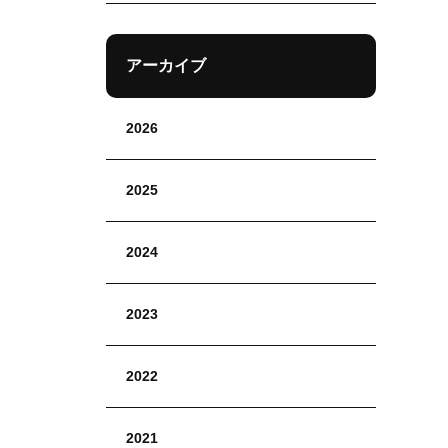
アーカイブ
2026
2025
2024
2023
2022
2021