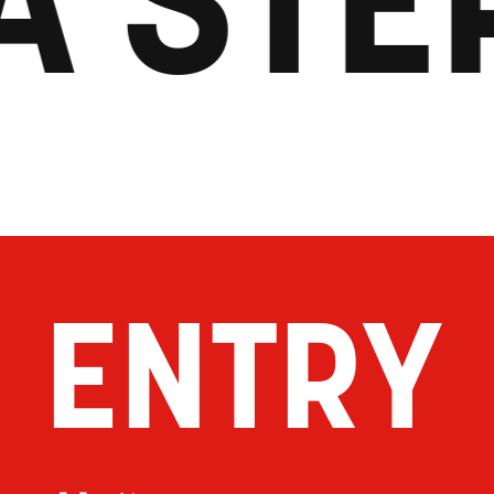
ENTRY