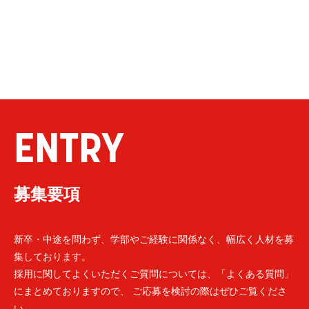
ENTRY
募集要項
新卒・中途を問わず、学部やご経験に関係なく、幅広く人材を募
集しております。
採用に関してよくいただくご質問については、「よくある質問」
にまとめておりますので、 ご応募を検討の際はぜひご覧くださ
い。