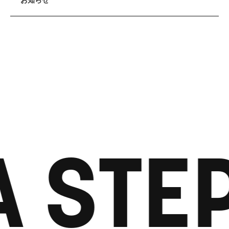
お知らせ
 STEP