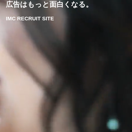
広告はもっと面白くなる。
IMC RECRUIT SITE