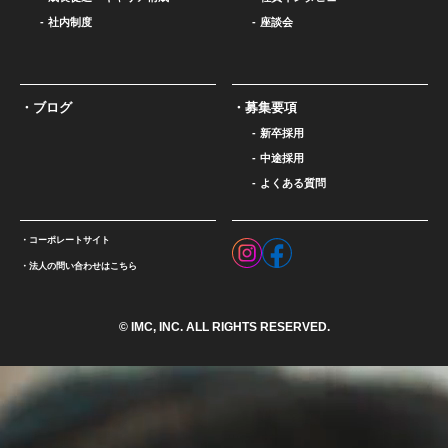
社内制度
座談会
ブログ
募集要項
新卒採用
中途採用
よくある質問
コーポレートサイト
法人の問い合わせはこちら
© IMC, INC. ALL RIGHTS RESERVED.