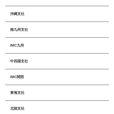
沖縄支社
南九州支社
IMC九州
中四国支社
IMC関西
東海支社
北陸支社