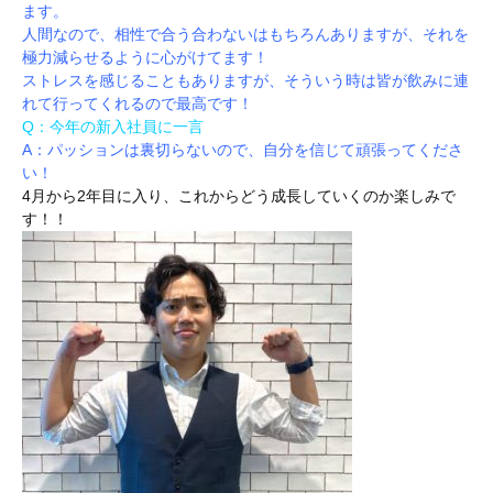
ます。
人間なので、相性で合う合わないはもちろんありますが、それを
極力減らせるように心がけてます！
ストレスを感じることもありますが、そういう時は皆が飲みに連
れて行ってくれるので最高です！
Q：今年の新入社員に一言
A：パッションは裏切らないので、自分を信じて頑張ってくださ
い！
4月から2年目に入り、これからどう成長していくのか楽しみで
す！！