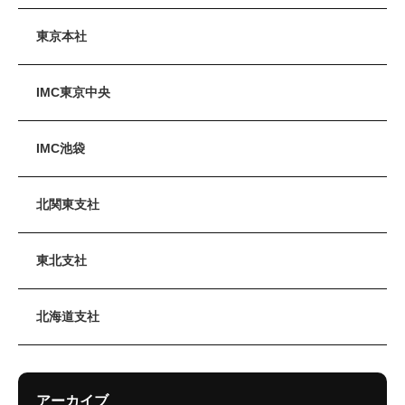
東京本社
IMC東京中央
IMC池袋
北関東支社
東北支社
北海道支社
アーカイブ