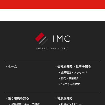
ホーム
会社を知る・仕事を知る
企業理念・メッセージ
部門・事業紹介
3分でわかるIMC
働く環境を知る
社員を知る
成長促進・キャリア構成
社員インタビュー