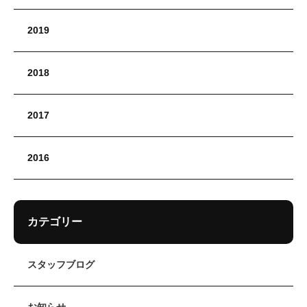
2019
2018
2017
2016
カテゴリー
スタッフブログ