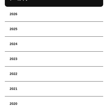
2026
2025
2024
2023
2022
2021
2020