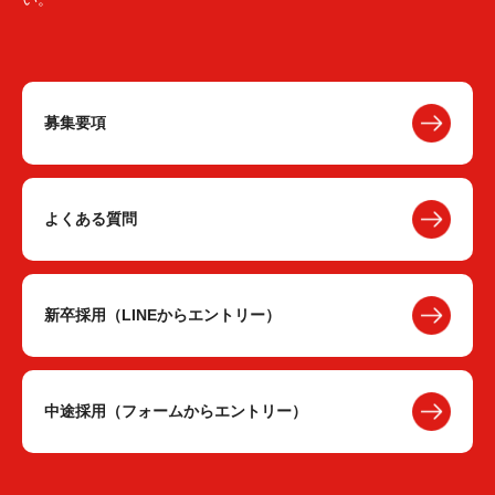
募集要項
よくある質問
新卒採用（LINEからエントリー）
中途採用（フォームからエントリー）