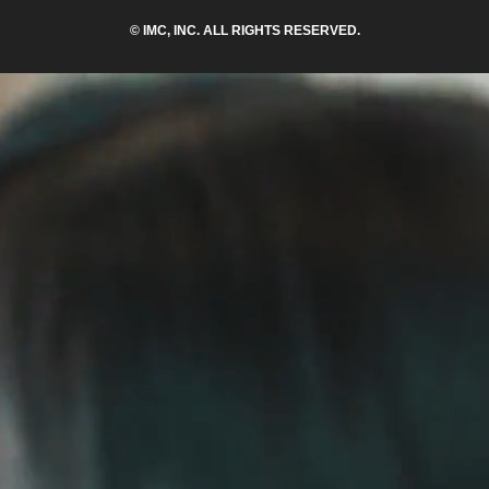
© IMC, INC. ALL RIGHTS RESERVED.