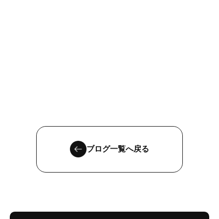
ブログ一覧へ戻る