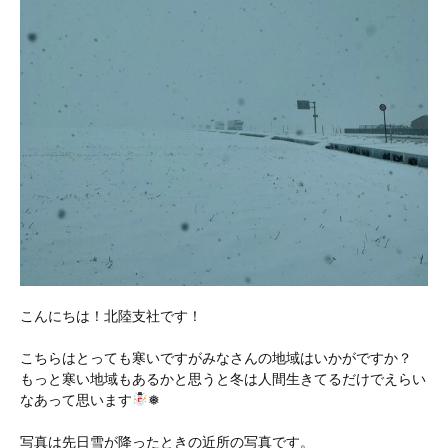
こんにちは！北陸支社です！
こちらはとっても寒いですがみなさんの地域はいかがですか？
もっと寒い地域もあるかと思うと冬は人間生きてるだけでえらい
なあって思います
❅
写真は先日雪が降ったときの近所の写真です。