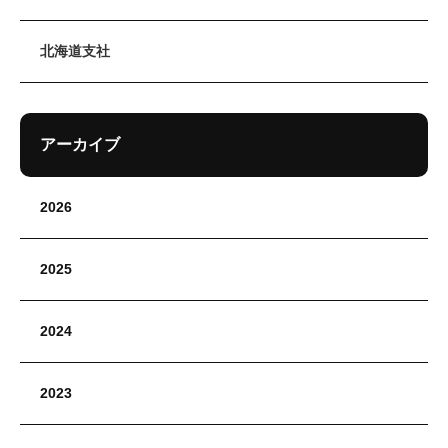
北海道支社
アーカイブ
2026
2025
2024
2023