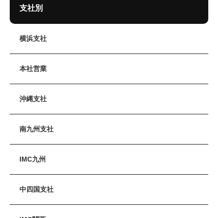
支社別
横浜支社
本社営業
沖縄支社
南九州支社
IMC九州
中四国支社