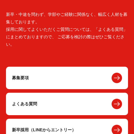
新卒・中途を問わず、学部やご経験に関係なく、幅広く人材を募
集しております。
採用に関してよくいただくご質問については、「よくある質問」
にまとめておりますので、 ご応募を検討の際はぜひご覧くださ
い。
募集要項
よくある質問
新卒採用（LINEからエントリー）