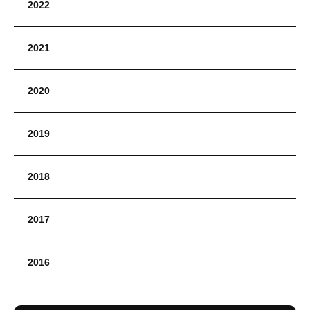
2022
2021
2020
2019
2018
2017
2016