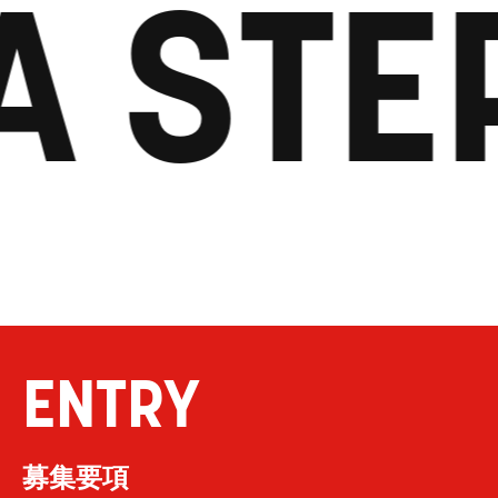
A STE
ENTRY
募集要項