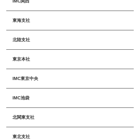
IMC関西
東海支社
北陸支社
東京本社
IMC東京中央
IMC池袋
北関東支社
東北支社