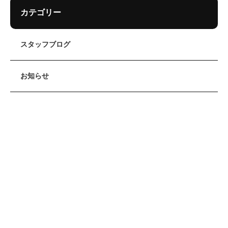
カテゴリー
スタッフブログ
お知らせ