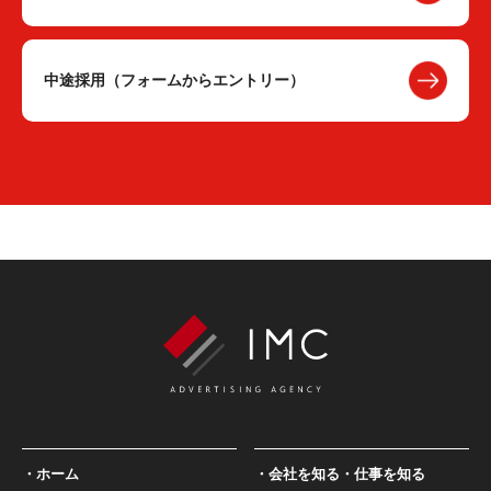
中途採用（フォームからエントリー）
ホーム
会社を知る・仕事を知る