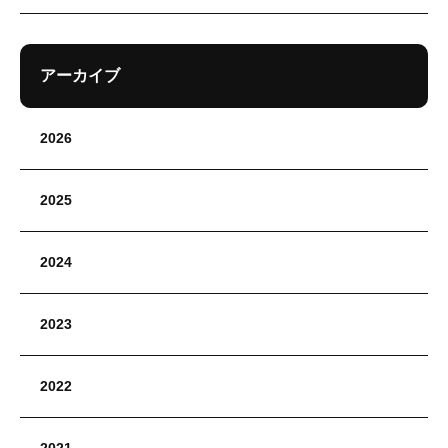
アーカイブ
2026
2025
2024
2023
2022