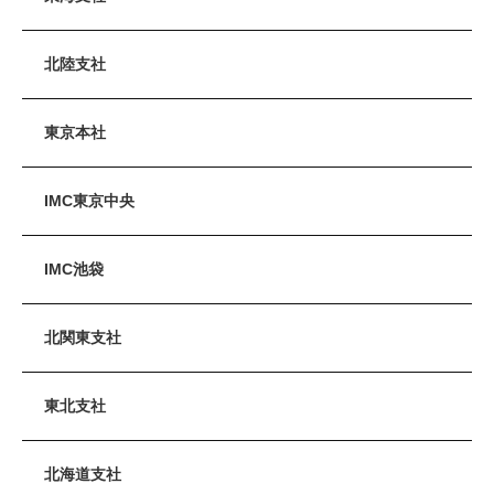
北陸支社
東京本社
IMC東京中央
IMC池袋
北関東支社
東北支社
北海道支社