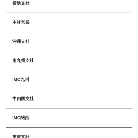
横浜支社
本社営業
沖縄支社
南九州支社
IMC九州
中四国支社
IMC関西
東海支社