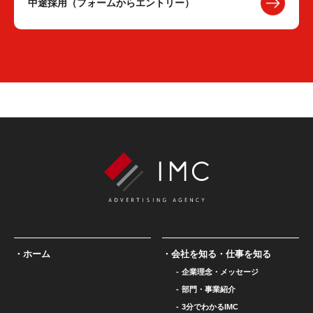
中途採用（フォームからエントリー）
ホーム
会社を知る・仕事を知る
企業理念・メッセージ
部門・事業紹介
3分でわかるIMC