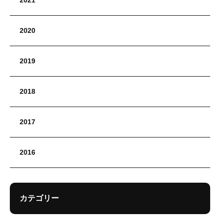
2021
2020
2019
2018
2017
2016
カテゴリー