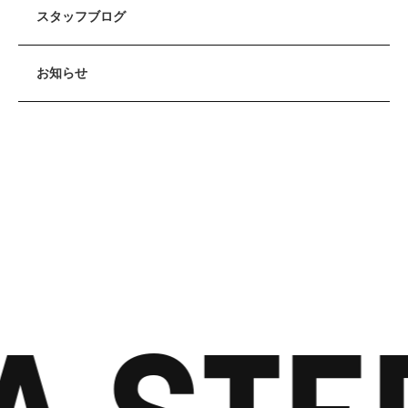
スタッフブログ
お知らせ