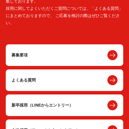
集しております。
採用に関してよくいただくご質問については、「よくある質問」
にまとめておりますので、 ご応募を検討の際はぜひご覧くださ
い。
募集要項
よくある質問
新卒採用（LINEからエントリー）