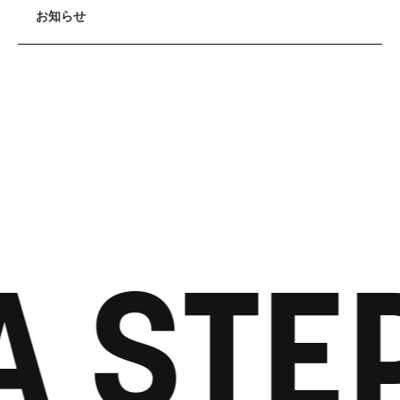
お知らせ
A STE