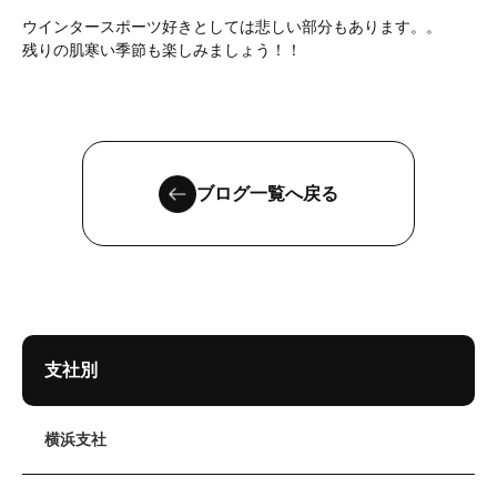
ウインタースポーツ好きとしては悲しい部分もあります。。
残りの肌寒い季節も楽しみましょう！！
ブログ一覧へ戻る
支社別
横浜支社