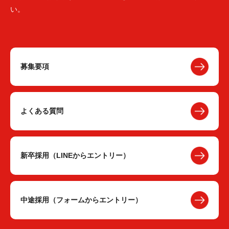
い。
募集要項
よくある質問
新卒採用（LINEからエントリー）
中途採用（フォームからエントリー）