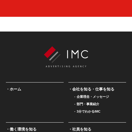
ホーム
会社を知る・仕事を知る
企業理念・メッセージ
部門・事業紹介
3分でわかるIMC
働く環境を知る
社員を知る