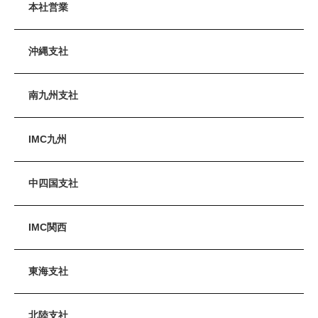
本社営業
沖縄支社
南九州支社
IMC九州
中四国支社
IMC関西
東海支社
北陸支社