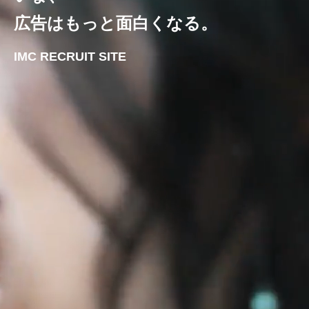
広告はもっと面白くなる。
IMC RECRUIT SITE