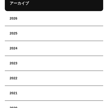
アーカイブ
2026
2025
2024
2023
2022
2021