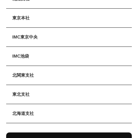
東京本社
IMC東京中央
IMC池袋
北関東支社
東北支社
北海道支社