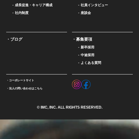
成長促進・キャリア構成
社員インタビュー
社内制度
座談会
ブログ
募集要項
新卒採用
中途採用
よくある質問
コーポレートサイト
法人の問い合わせはこちら
© IMC, INC. ALL RIGHTS RESERVED.