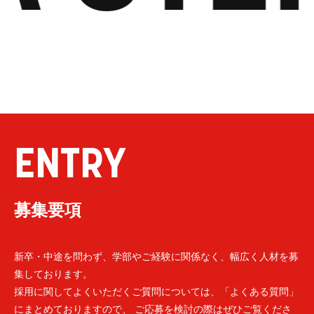
ENTRY
募集要項
新卒・中途を問わず、学部やご経験に関係なく、幅広く人材を募
集しております。
採用に関してよくいただくご質問については、「よくある質問」
にまとめておりますので、 ご応募を検討の際はぜひご覧くださ