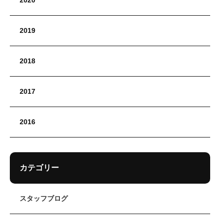
2020
2019
2018
2017
2016
カテゴリー
スタッフブログ