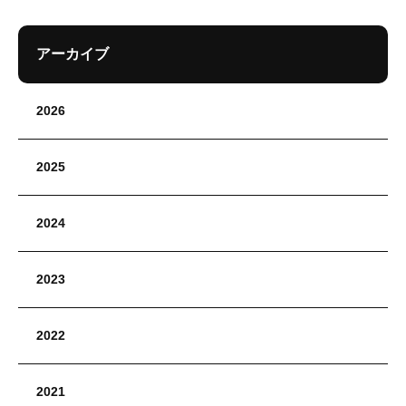
アーカイブ
2026
2025
2024
2023
2022
2021