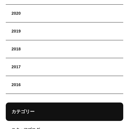
2020
2019
2018
2017
2016
カテゴリー