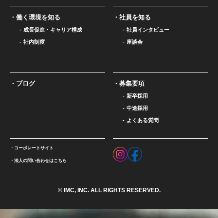
働く環境を知る
社員を知る
成長促進・キャリア構成
社員インタビュー
社内制度
座談会
ブログ
募集要項
新卒採用
中途採用
よくある質問
コーポレートサイト
法人の問い合わせはこちら
© IMC, INC. ALL RIGHTS RESERVED.