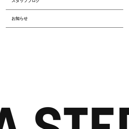
スタッフブログ
お知らせ
A STE