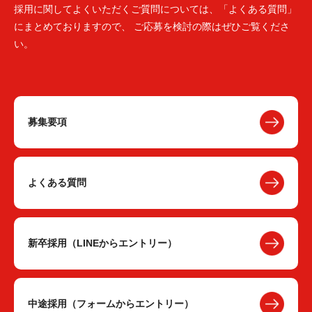
採用に関してよくいただくご質問については、「よくある質問」
にまとめておりますので、 ご応募を検討の際はぜひご覧くださ
い。
募集要項
よくある質問
新卒採用（LINEからエントリー）
中途採用（フォームからエントリー）