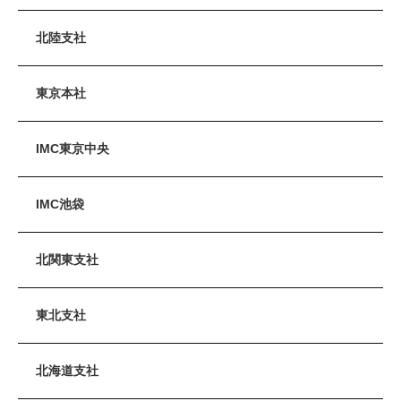
北陸支社
東京本社
IMC東京中央
IMC池袋
北関東支社
東北支社
北海道支社