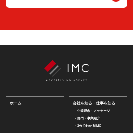
ホーム
会社を知る・仕事を知る
企業理念・メッセージ
部門・事業紹介
3分でわかるIMC