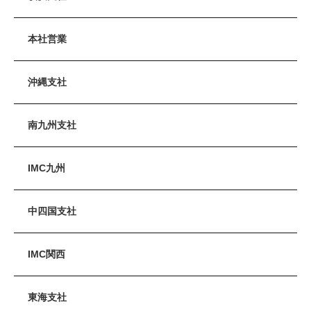
本社営業
沖縄支社
南九州支社
IMC九州
中四国支社
IMC関西
東海支社