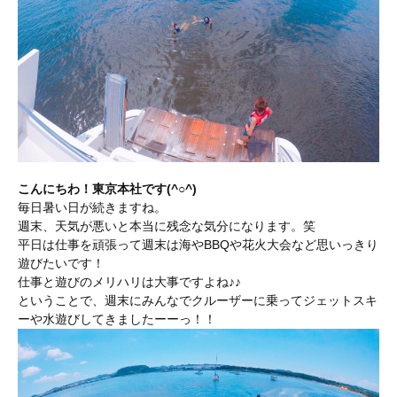
こんにちわ！東京本社です(^○^)
毎日暑い日が続きますね。
週末、天気が悪いと本当に残念な気分になります。笑
平日は仕事を頑張って週末は海やBBQや花火大会など思いっきり
遊びたいです！
仕事と遊びのメリハリは大事ですよね♪♪
ということで、週末にみんなでクルーザーに乗ってジェットスキ
ーや水遊びしてきましたーーっ！！