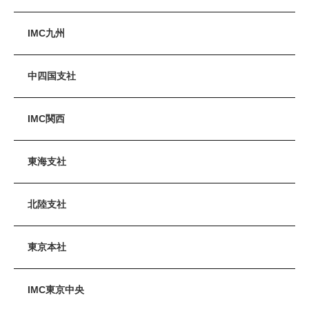
IMC九州
中四国支社
IMC関西
東海支社
北陸支社
東京本社
IMC東京中央