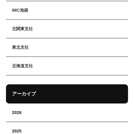
IMC池袋
北関東支社
東北支社
北海道支社
アーカイブ
2026
2025