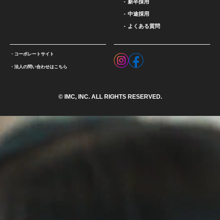
新卒採用
中途採用
よくある質問
コーポレートサイト
法人の問い合わせはこちら
© IMC, INC. ALL RIGHTS RESERVED.