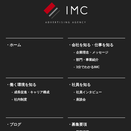
ホーム
会社を知る・仕事を知る
企業理念・メッセージ
部門・事業紹介
3分でわかるIMC
働く環境を知る
社員を知る
成長促進・キャリア構成
社員インタビュー
社内制度
座談会
ブログ
募集要項