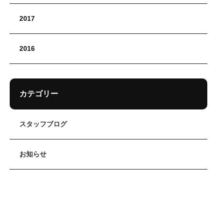
2017
2016
カテゴリー
スタッフブログ
お知らせ