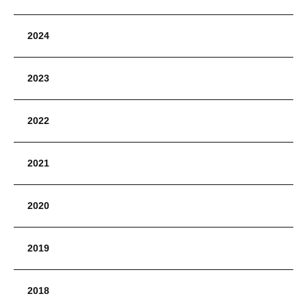
2024
2023
2022
2021
2020
2019
2018