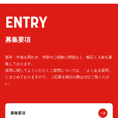
ENTRY
募集要項
新卒・中途を問わず、学部やご経験に関係なく、幅広く人材を募
集しております。
採用に関してよくいただくご質問については、「よくある質問」
にまとめておりますので、 ご応募を検討の際はぜひご覧くださ
い。
募集要項