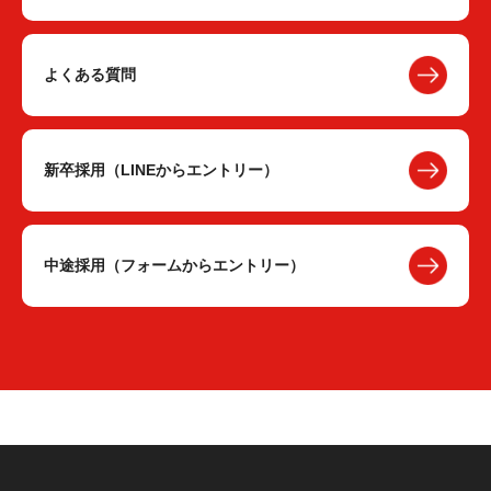
よくある質問
新卒採用（LINEからエントリー）
中途採用（フォームからエントリー）