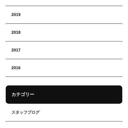
2019
2018
2017
2016
カテゴリー
スタッフブログ