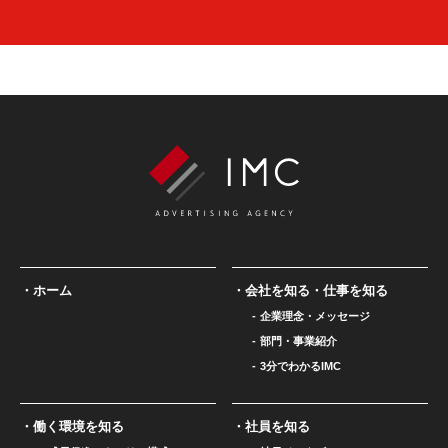
ホーム
会社を知る・仕事を知る
企業理念・メッセージ
部門・事業紹介
3分でわかるIMC
働く環境を知る
社員を知る