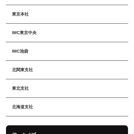
東京本社
IMC東京中央
IMC池袋
北関東支社
東北支社
北海道支社