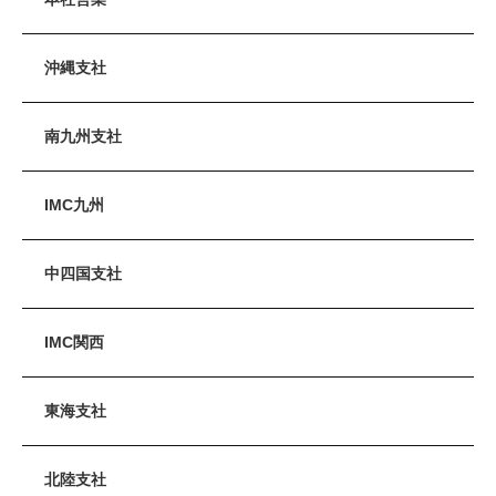
沖縄支社
南九州支社
IMC九州
中四国支社
IMC関西
東海支社
北陸支社