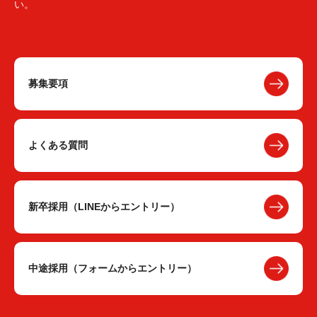
い。
募集要項
よくある質問
新卒採用（LINEからエントリー）
中途採用（フォームからエントリー）