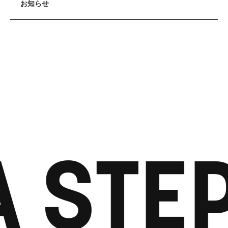
お知らせ
A STE