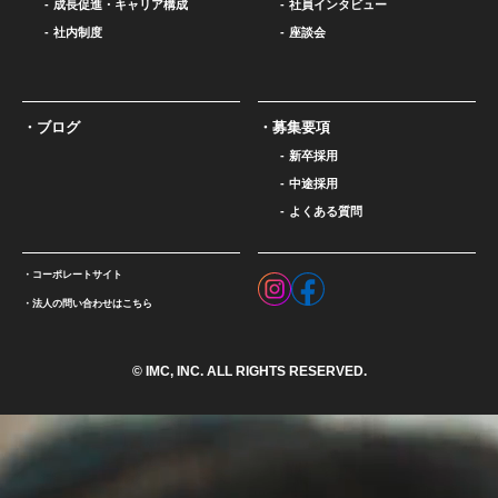
成長促進・キャリア構成
社員インタビュー
社内制度
座談会
ブログ
募集要項
新卒採用
中途採用
よくある質問
コーポレートサイト
法人の問い合わせはこちら
© IMC, INC. ALL RIGHTS RESERVED.