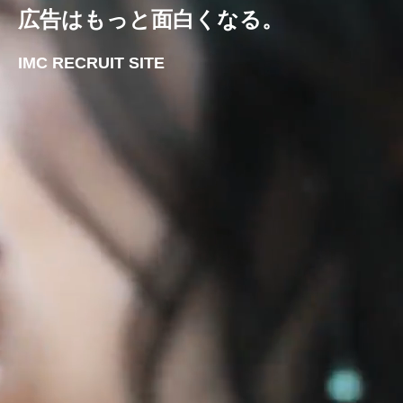
広告はもっと面白くなる。
IMC RECRUIT SITE