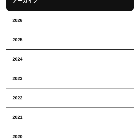
アーカイブ
2026
2025
2024
2023
2022
2021
2020