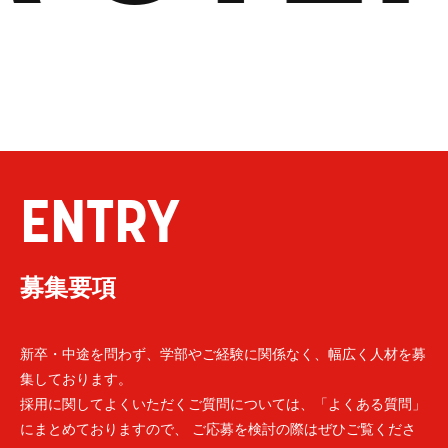
ENTRY
募集要項
新卒・中途を問わず、学部やご経験に関係なく、幅広く人材を募
集しております。
採用に関してよくいただくご質問については、「よくある質問」
にまとめておりますので、 ご応募を検討の際はぜひご覧くださ