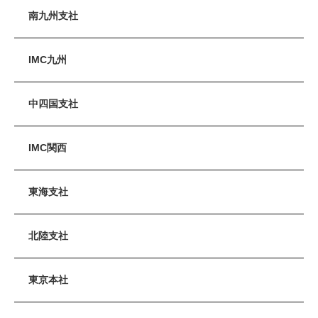
南九州支社
IMC九州
中四国支社
IMC関西
東海支社
北陸支社
東京本社