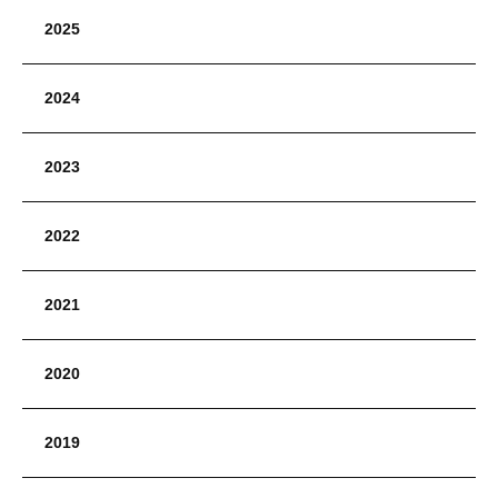
2025
2024
2023
2022
2021
2020
2019