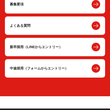
募集要項
よくある質問
新卒採用（LINEからエントリー）
中途採用（フォームからエントリー）