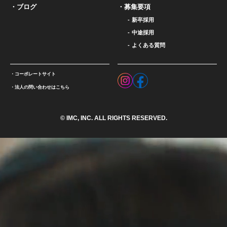
ブログ
募集要項
新卒採用
中途採用
よくある質問
コーポレートサイト
法人の問い合わせはこちら
© IMC, INC. ALL RIGHTS RESERVED.