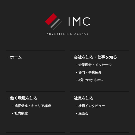
ホーム
会社を知る・仕事を知る
企業理念・メッセージ
部門・事業紹介
3分でわかるIMC
働く環境を知る
社員を知る
成長促進・キャリア構成
社員インタビュー
社内制度
座談会