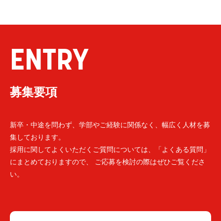
ENTRY
募集要項
新卒・中途を問わず、学部やご経験に関係なく、幅広く人材を募
集しております。
採用に関してよくいただくご質問については、「よくある質問」
にまとめておりますので、 ご応募を検討の際はぜひご覧くださ
い。