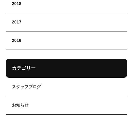
2018
2017
2016
カテゴリー
スタッフブログ
お知らせ