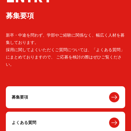
募集要項
新卒・中途を問わず、学部やご経験に関係なく、幅広く人材を募
集しております。
採用に関してよくいただくご質問については、「よくある質問」
にまとめておりますので、 ご応募を検討の際はぜひご覧くださ
い。
募集要項
よくある質問