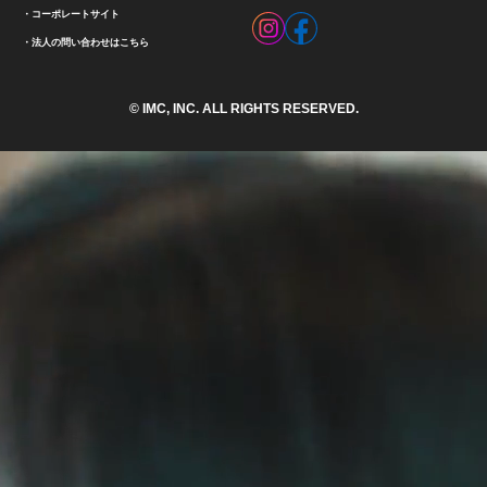
コーポレートサイト
法人の問い合わせはこちら
© IMC, INC. ALL RIGHTS RESERVED.