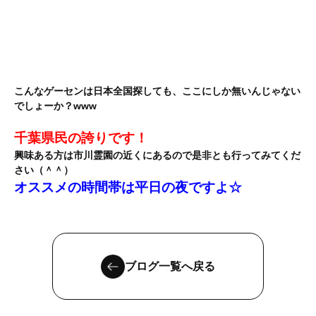
こんなゲーセンは日本全国探しても、ここにしか無いんじゃない
でしょーか？www
千葉県民の誇りです！
興味ある方は市川霊園の近くにあるので是非とも行ってみてくだ
さい（＾＾）
オススメの時間帯は平日の夜ですよ☆
ブログ一覧へ戻る