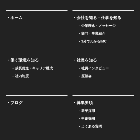
ホーム
会社を知る・仕事を知る
企業理念・メッセージ
部門・事業紹介
3分でわかるIMC
働く環境を知る
社員を知る
成長促進・キャリア構成
社員インタビュー
社内制度
座談会
ブログ
募集要項
新卒採用
中途採用
よくある質問