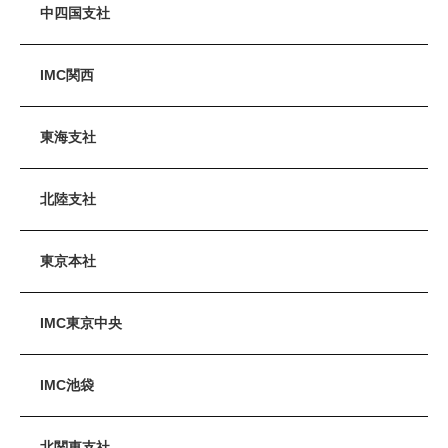
中四国支社
IMC関西
東海支社
北陸支社
東京本社
IMC東京中央
IMC池袋
北関東支社