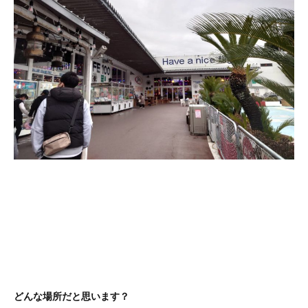
どんな場所だと思います？