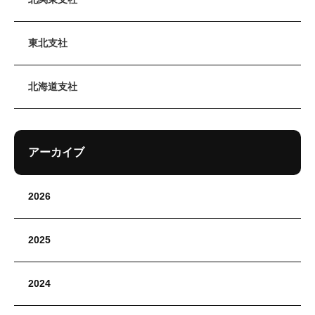
東北支社
北海道支社
アーカイブ
2026
2025
2024