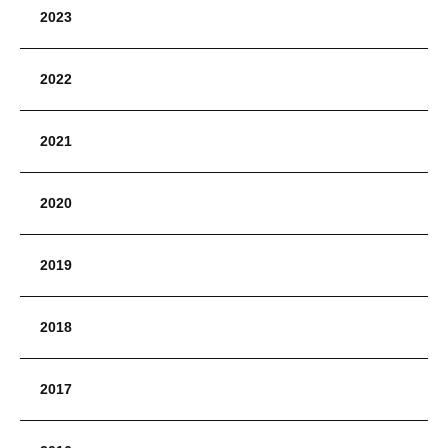
2023
2022
2021
2020
2019
2018
2017