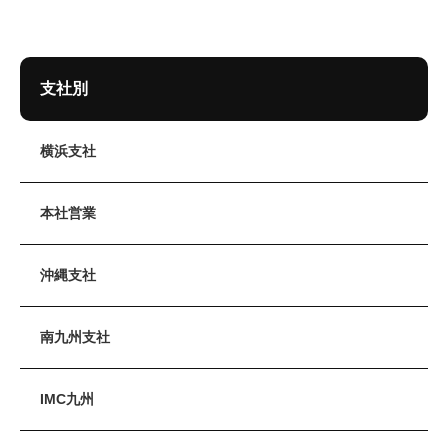
支社別
横浜支社
本社営業
沖縄支社
南九州支社
IMC九州