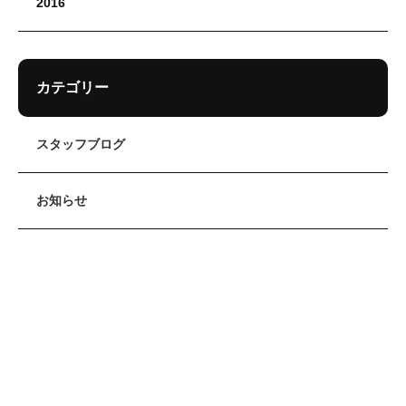
2016
カテゴリー
スタッフブログ
お知らせ