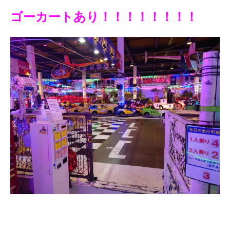
ゴーカートあり！！！！！！！！