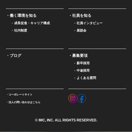
働く環境を知る
社員を知る
成長促進・キャリア構成
社員インタビュー
社内制度
座談会
ブログ
募集要項
新卒採用
中途採用
よくある質問
コーポレートサイト
法人の問い合わせはこちら
© IMC, INC. ALL RIGHTS RESERVED.