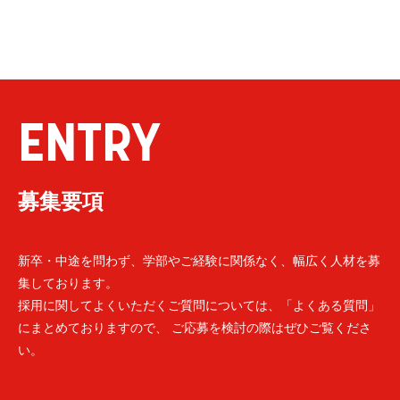
ENTRY
募集要項
新卒・中途を問わず、学部やご経験に関係なく、幅広く人材を募
集しております。
採用に関してよくいただくご質問については、「よくある質問」
にまとめておりますので、 ご応募を検討の際はぜひご覧くださ
い。