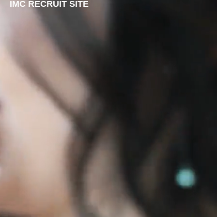
IMC RECRUIT SITE