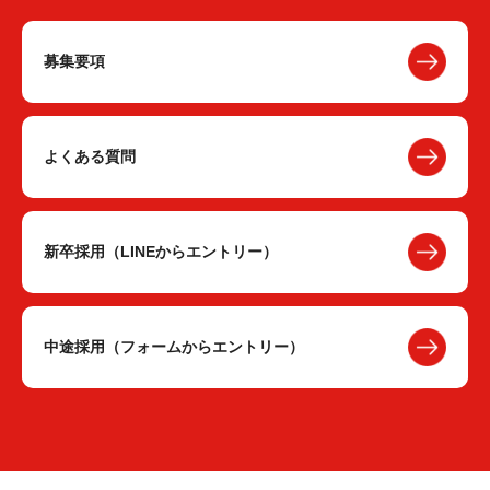
募集要項
よくある質問
新卒採用（LINEからエントリー）
中途採用（フォームからエントリー）