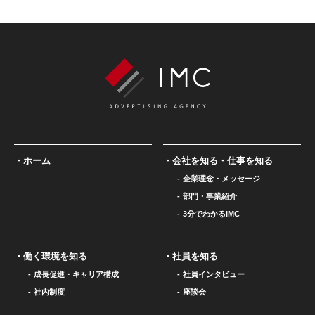
ホーム
会社を知る・仕事を知る
企業理念・メッセージ
部門・事業紹介
3分でわかるIMC
働く環境を知る
社員を知る
成長促進・キャリア構成
社員インタビュー
社内制度
座談会