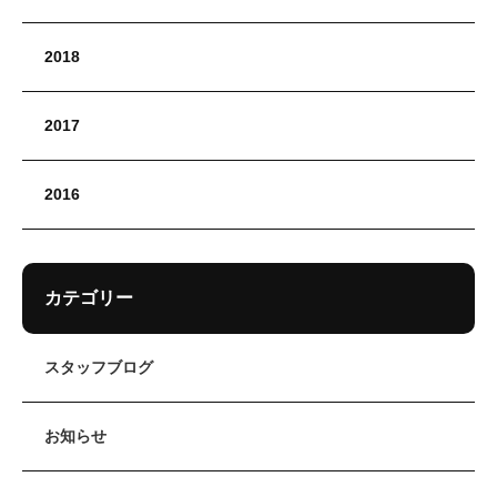
2018
2017
2016
カテゴリー
スタッフブログ
お知らせ