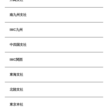
南九州支社
IMC九州
中四国支社
IMC関西
東海支社
北陸支社
東京本社