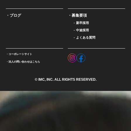
ブログ
募集要項
新卒採用
中途採用
よくある質問
コーポレートサイト
法人の問い合わせはこちら
© IMC, INC. ALL RIGHTS RESERVED.