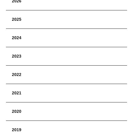
2026
2025
2024
2023
2022
2021
2020
2019