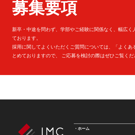
募集要項
新卒・中途を問わず、学部やご経験に関係なく、幅広く
ております。
採用に関してよくいただくご質問については、「よくあ
とめておりますので、 ご応募を検討の際はぜひご覧くだ
ホーム