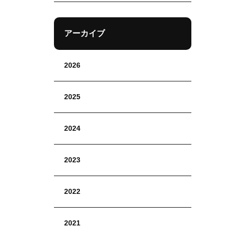
アーカイブ
2026
2025
2024
2023
2022
2021