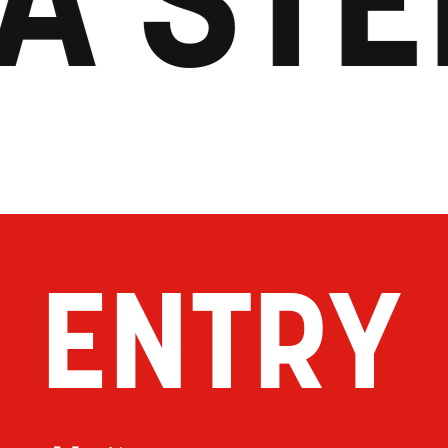
ENTRY