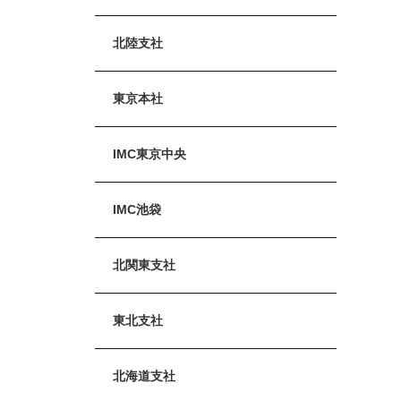
北陸支社
東京本社
IMC東京中央
IMC池袋
北関東支社
東北支社
北海道支社