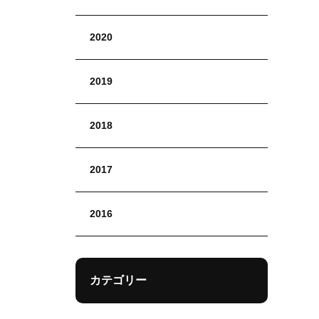
2020
2019
2018
2017
2016
カテゴリー