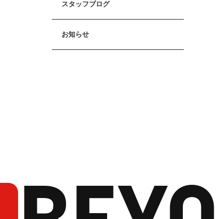
スタッフブログ
お知らせ
BEYO