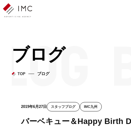
ブログ
ブログ
TOP
2019年6月27日
スタッフブログ
IMC九州
バーベキュー＆Happy Birth 