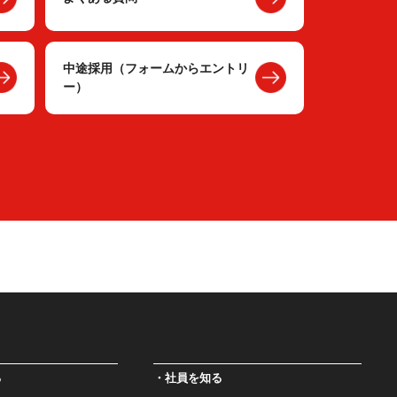
中途採用（フォームからエントリ
ー）
る
社員を知る