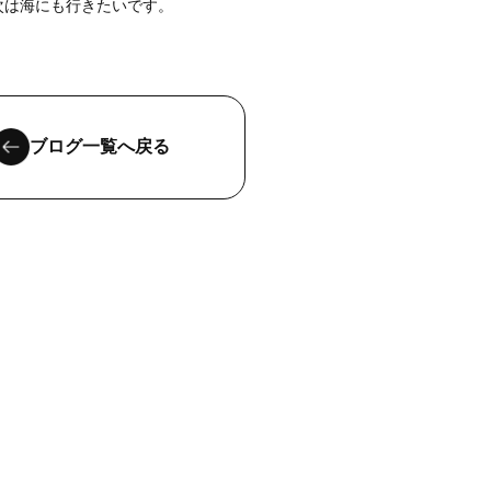
次は海にも行きたいです。
ブログ一覧へ戻る