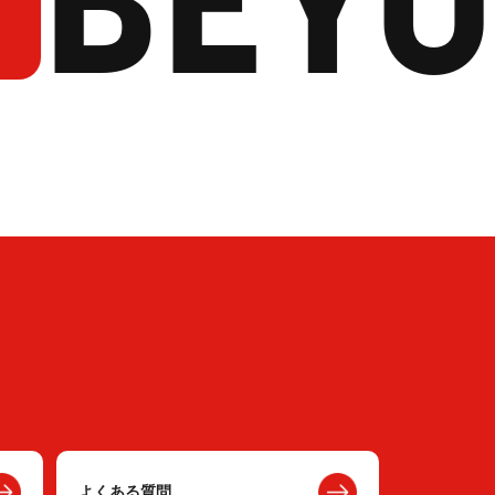
よくある質問