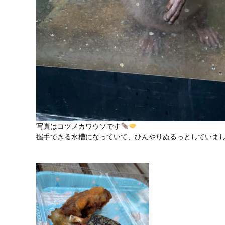
写真はコツメカワウソです
握手できる水槽になっていて、ひんやりぬるっとしていま