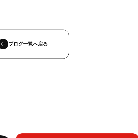
ブログ一覧へ戻る