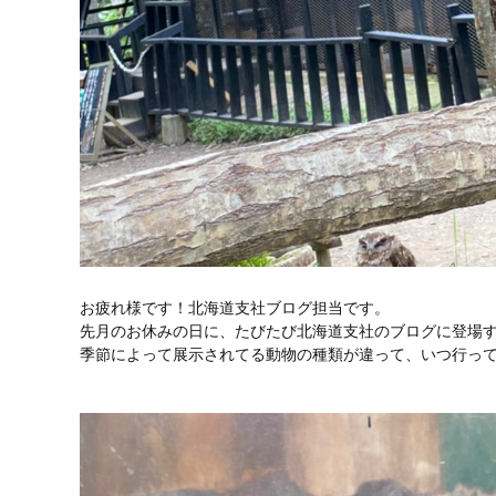
お疲れ様です！北海道支社ブログ担当です。
先月のお休みの日に、たびたび北海道支社のブログに登場
季節によって展示されてる動物の種類が違って、いつ行っても楽し