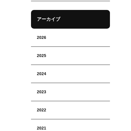
アーカイブ
2026
2025
2024
2023
2022
2021