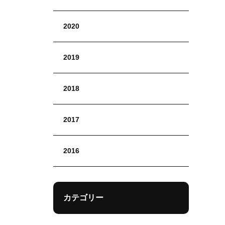
2020
2019
2018
2017
2016
カテゴリー