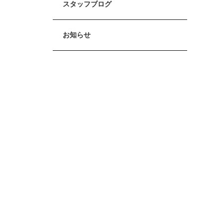
スタッフブログ
お知らせ