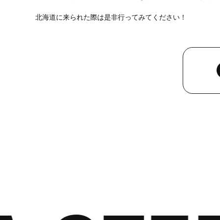
北海道に来られた際は是非行ってみてください！