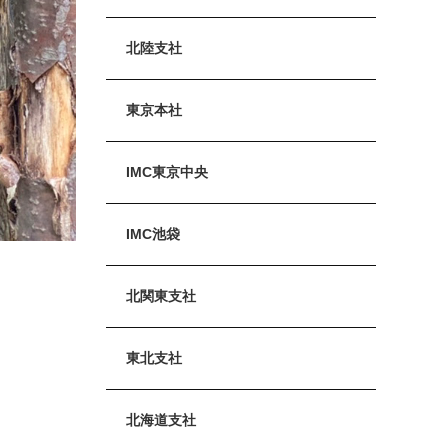
北陸支社
東京本社
IMC東京中央
IMC池袋
北関東支社
東北支社
北海道支社