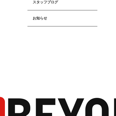
スタッフブログ
お知らせ
BEYO