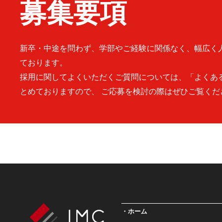
募集要項
新卒・中途を問わず、学部やご経験に関係なく、幅広く
ております。
採用に関してよくいただくご質問については、「よくあ
とめておりますので、 ご応募を検討の際はぜひご覧くだ
ホーム