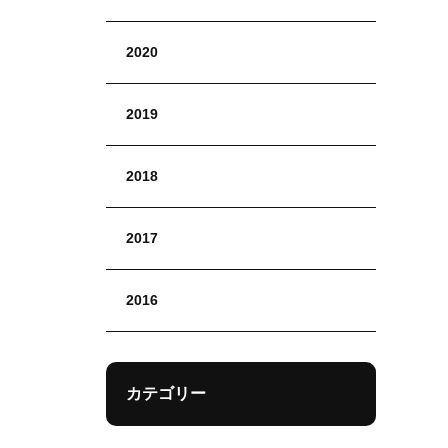
2020
2019
2018
2017
2016
カテゴリー