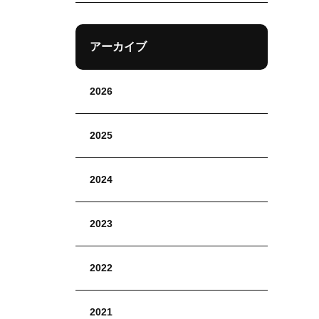
アーカイブ
2026
2025
2024
2023
2022
2021