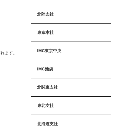
北陸支社
東京本社
IMC東京中央
作れます。
IMC池袋
北関東支社
東北支社
北海道支社