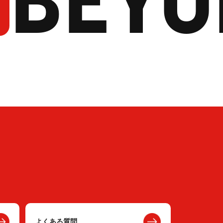
よくある質問