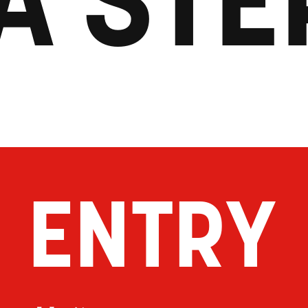
ENTRY