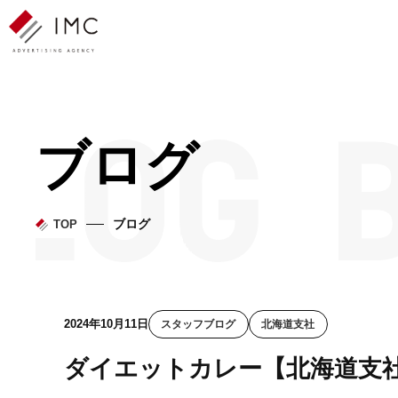
ブログ
ブログ
TOP
2024年10月11日
スタッフブログ
北海道支社
ダイエットカレー【北海道支