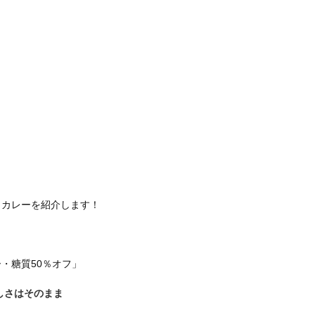
トカレーを紹介します！
・糖質50％オフ」
しさはそのまま