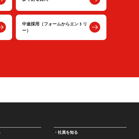
中途採用（フォームからエントリ
ー）
る
社員を知る