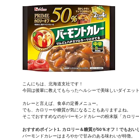
こんにちは、北海道支社です！
今回は後輩に教えてもらったヘルシーで美味しいダイエッ
カレーと言えば、食卓の定番メニュー。
でも、カロリーや糖質が気になることもありますよね。
そこでおすすめなのがバーモンドカレーの粉末版「カロリー
おすすめポイント1. カロリー＆糖質が50％オフ！でもおい
バーモンドカレーはまろやかで甘みのある味わいが特徴。