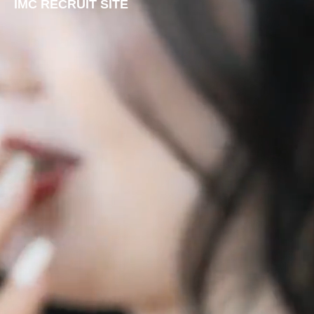
IMC RECRUIT SITE