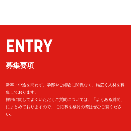
ENTRY
募集要項
新卒・中途を問わず、学部やご経験に関係なく、幅広く人材を募
集しております。
採用に関してよくいただくご質問については、「よくある質問」
にまとめておりますので、 ご応募を検討の際はぜひご覧くださ
い。