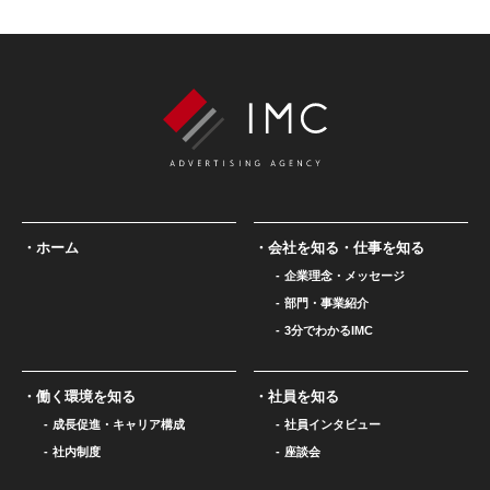
ホーム
会社を知る・仕事を知る
企業理念・メッセージ
部門・事業紹介
3分でわかるIMC
働く環境を知る
社員を知る
成長促進・キャリア構成
社員インタビュー
社内制度
座談会