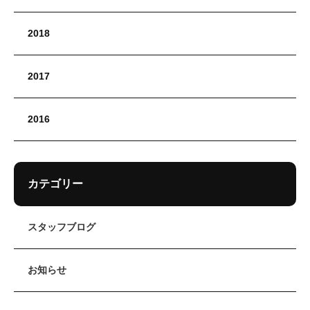
2018
2017
2016
カテゴリー
スタッフブログ
お知らせ