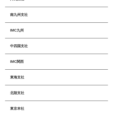
南九州支社
IMC九州
中四国支社
IMC関西
東海支社
北陸支社
東京本社