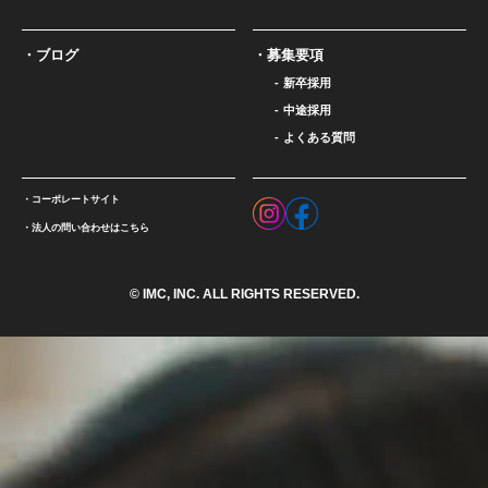
ブログ
募集要項
新卒採用
中途採用
よくある質問
コーポレートサイト
法人の問い合わせはこちら
© IMC, INC. ALL RIGHTS RESERVED.