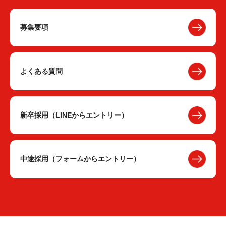
募集要項
よくある質問
新卒採用（LINEからエントリー）
中途採用（フォームからエントリー）