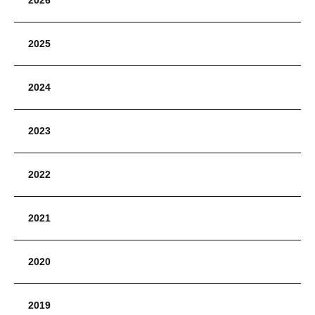
2026
2025
2024
2023
2022
2021
2020
2019