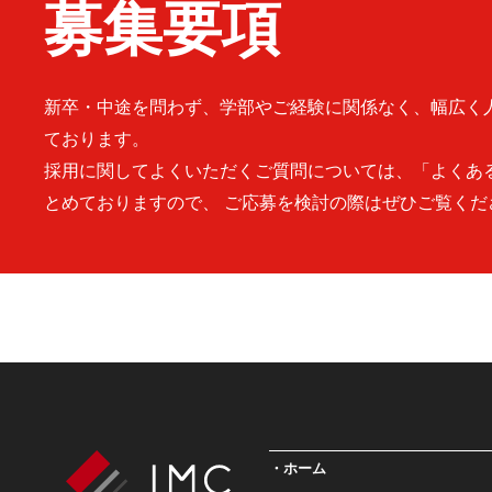
募集要項
新卒・中途を問わず、学部やご経験に関係なく、幅広く
ております。
採用に関してよくいただくご質問については、「よくあ
とめておりますので、 ご応募を検討の際はぜひご覧くだ
ホーム