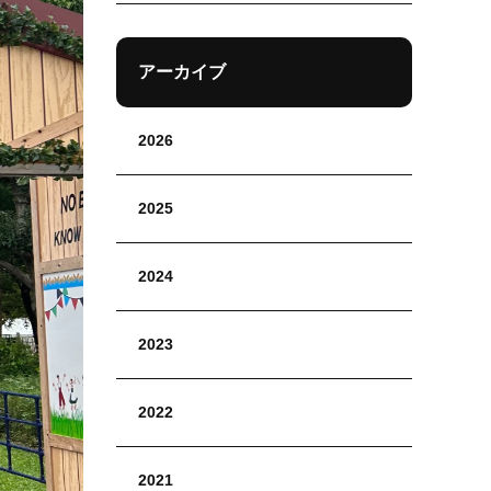
アーカイブ
2026
2025
2024
2023
2022
2021