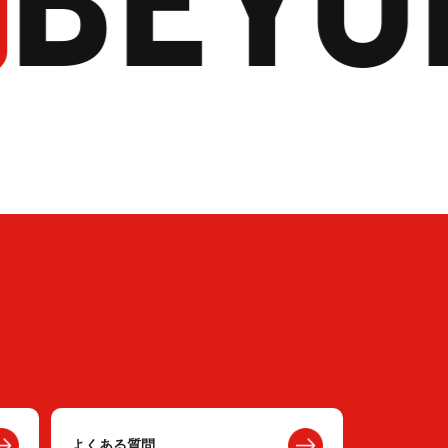
よくある質問