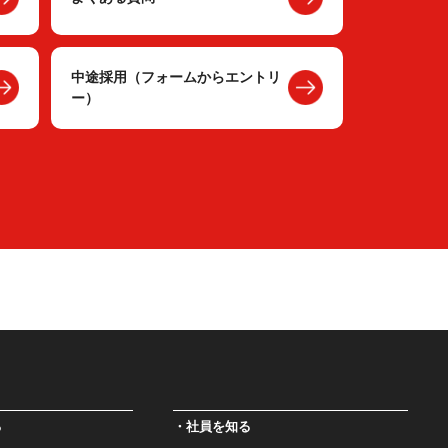
中途採用（フォームからエントリ
ー）
る
社員を知る