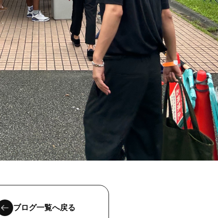
ブログ一覧へ戻る