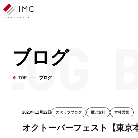
ブログ
ブログ
TOP
2023年11月22日
スタッフブログ
横浜支社
本社営業
オクトーバーフェスト【東京