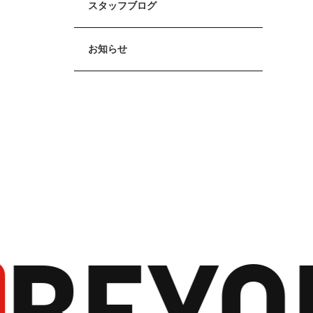
スタッフブログ
お知らせ
BEYO