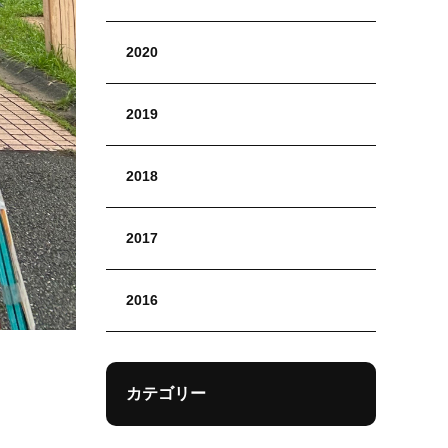
2020
2019
2018
2017
2016
カテゴリー