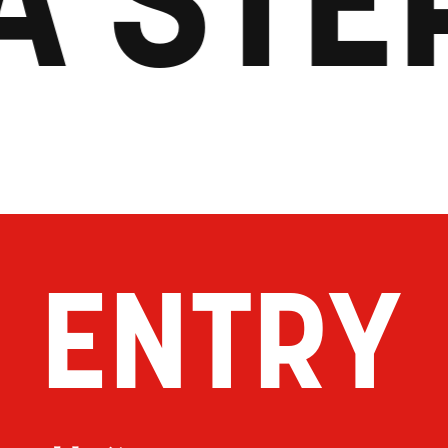
ENTRY