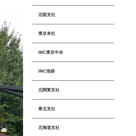
北陸支社
東京本社
IMC東京中央
IMC池袋
北関東支社
東北支社
北海道支社