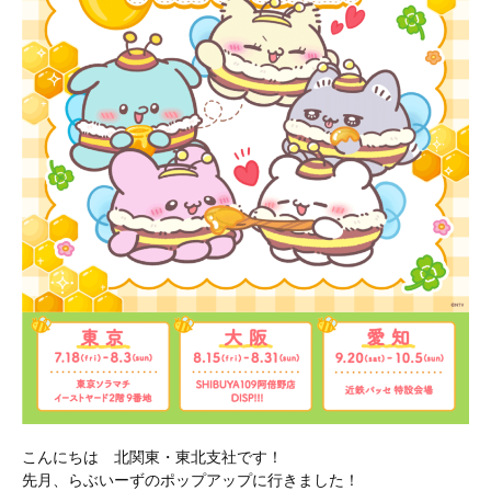
こんにちは 北関東・東北支社です！
先月、らぶいーずのポップアップに行きました！