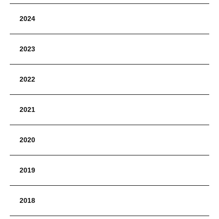
2024
2023
2022
2021
2020
2019
2018