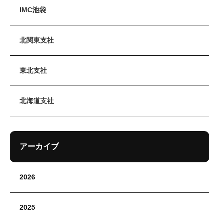
IMC池袋
北関東支社
東北支社
北海道支社
アーカイブ
2026
2025