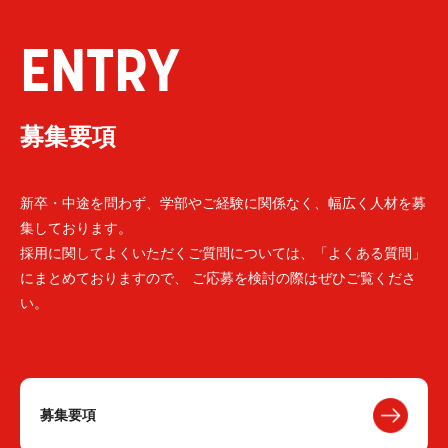
ENTRY
募集要項
新卒・中途を問わず、学部やご経験に関係なく、幅広く人材を募
集しております。
採用に関してよくいただくご質問については、「よくある質問」
にまとめておりますので、 ご応募を検討の際はぜひご覧くださ
い。
募集要項