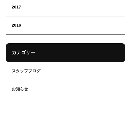
2017
2016
カテゴリー
スタッフブログ
お知らせ