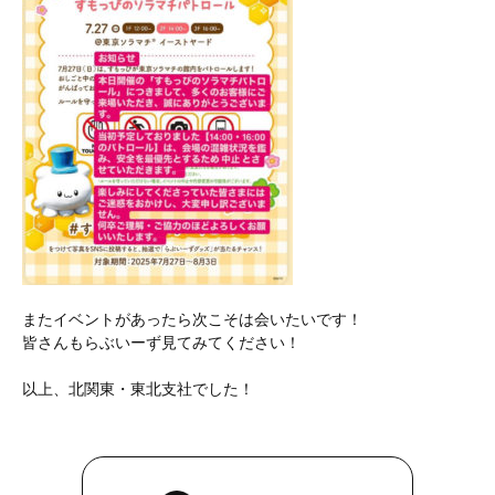
またイベントがあったら次こそは会いたいです！
皆さんもらぶいーず見てみてください！
以上、北関東・東北支社でした！