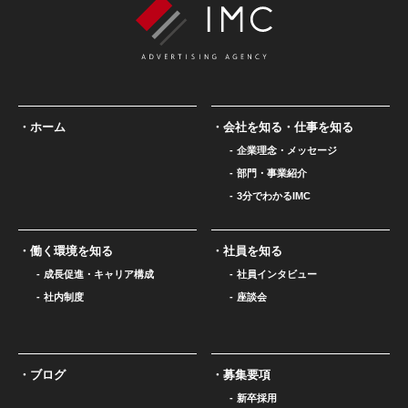
ホーム
会社を知る・仕事を知る
企業理念・メッセージ
部門・事業紹介
3分でわかるIMC
働く環境を知る
社員を知る
成長促進・キャリア構成
社員インタビュー
社内制度
座談会
ブログ
募集要項
新卒採用