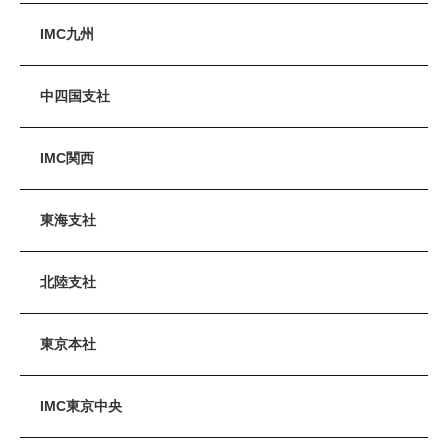
IMC九州
中四国支社
IMC関西
東海支社
北陸支社
東京本社
IMC東京中央