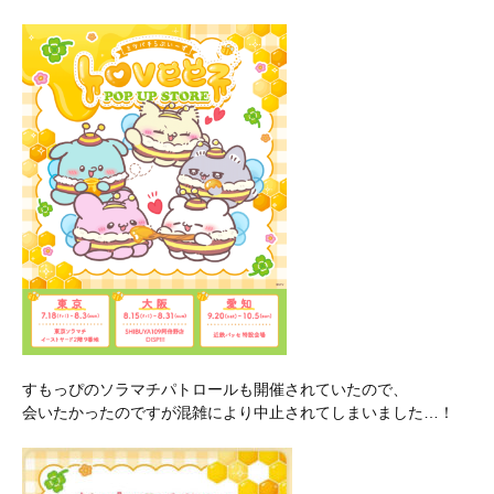
すもっぴのソラマチパトロールも開催されていたので、
会いたかったのですが混雑により中止されてしまいました…！