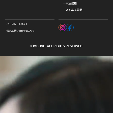
中途採用
よくある質問
コーポレートサイト
法人の問い合わせはこちら
© IMC, INC. ALL RIGHTS RESERVED.