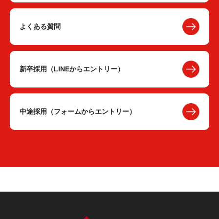
よくある質問
新卒採用（LINEからエントリー）
中途採用（フォームからエントリー）