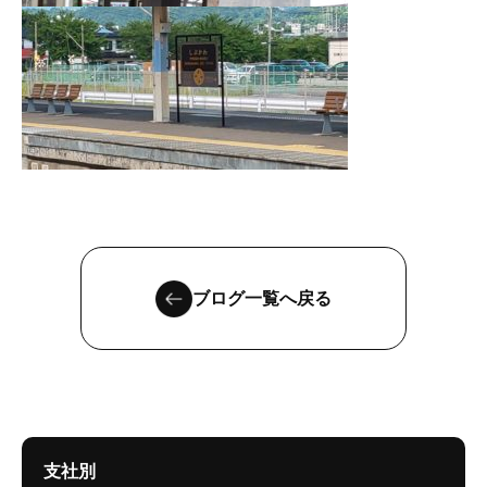
ブログ一覧へ戻る
支社別