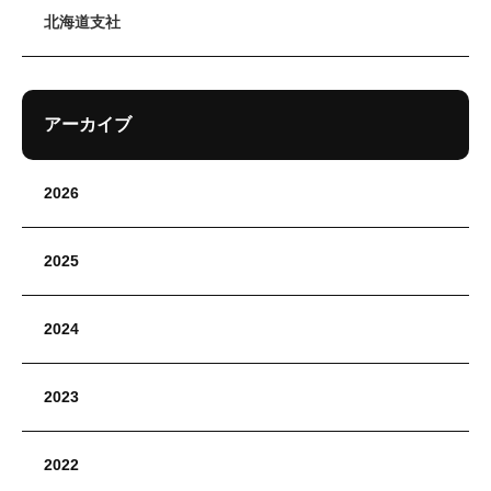
北海道支社
アーカイブ
2026
2025
2024
2023
2022