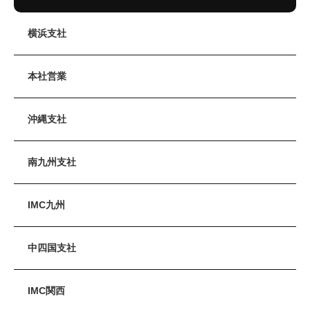
横浜支社
本社営業
沖縄支社
南九州支社
IMC九州
中四国支社
IMC関西