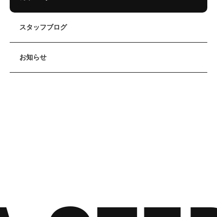
スタッフブログ
お知らせ