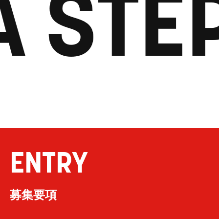
A STE
ENTRY
募集要項