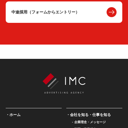
中途採用（フォームからエントリー）
ホーム
会社を知る・仕事を知る
企業理念・メッセージ