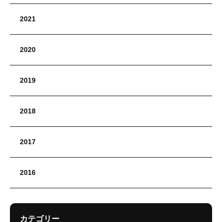
2021
2020
2019
2018
2017
2016
カテゴリー