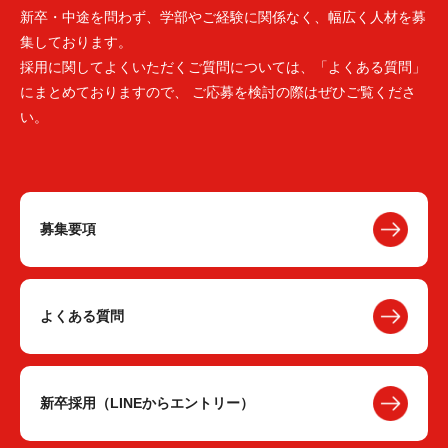
新卒・中途を問わず、学部やご経験に関係なく、幅広く人材を募
集しております。
採用に関してよくいただくご質問については、「よくある質問」
にまとめておりますので、 ご応募を検討の際はぜひご覧くださ
い。
募集要項
よくある質問
新卒採用（LINEからエントリー）