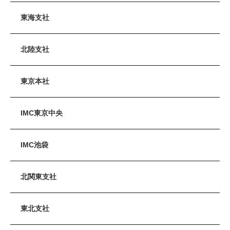
東海支社
北陸支社
東京本社
IMC東京中央
IMC池袋
北関東支社
東北支社