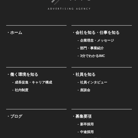
ホーム
会社を知る・仕事を知る
企業理念・メッセージ
部門・事業紹介
3分でわかるIMC
働く環境を知る
社員を知る
成長促進・キャリア構成
社員インタビュー
社内制度
座談会
ブログ
募集要項
新卒採用
中途採用