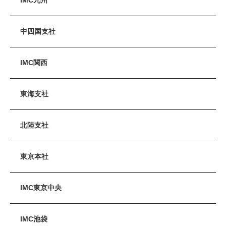
中四国支社
IMC関西
東海支社
北陸支社
東京本社
IMC東京中央
IMC池袋