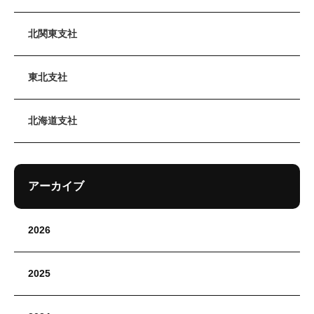
北関東支社
東北支社
北海道支社
アーカイブ
2026
2025