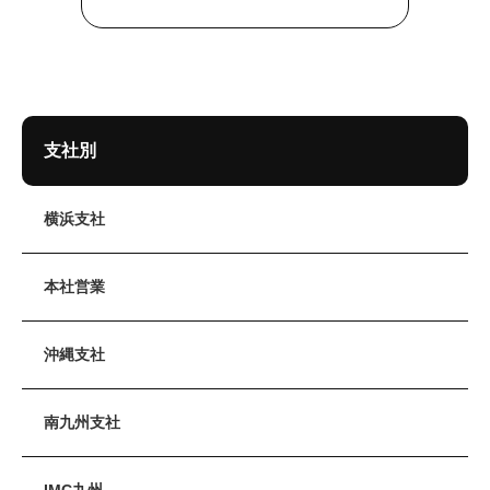
支社別
横浜支社
本社営業
沖縄支社
南九州支社
IMC九州