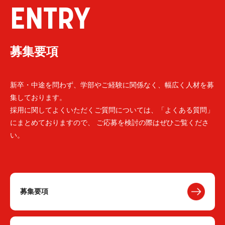
ENTRY
募集要項
新卒・中途を問わず、学部やご経験に関係なく、幅広く人材を募
集しております。
採用に関してよくいただくご質問については、「よくある質問」
にまとめておりますので、 ご応募を検討の際はぜひご覧くださ
い。
募集要項