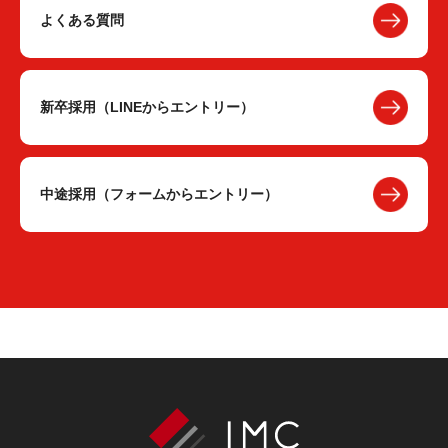
よくある質問
新卒採用（LINEからエントリー）
中途採用（フォームからエントリー）