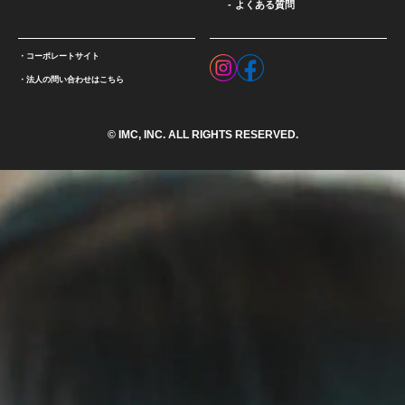
よくある質問
コーポレートサイト
法人の問い合わせはこちら
© IMC, INC. ALL RIGHTS RESERVED.