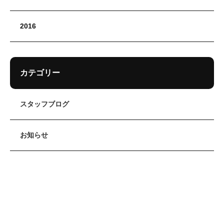
2016
カテゴリー
スタッフブログ
お知らせ