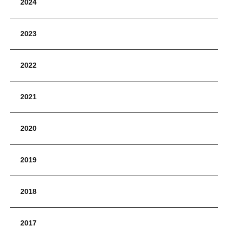
2024
2023
2022
2021
2020
2019
2018
2017