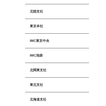
北陸支社
東京本社
IMC東京中央
IMC池袋
北関東支社
東北支社
北海道支社