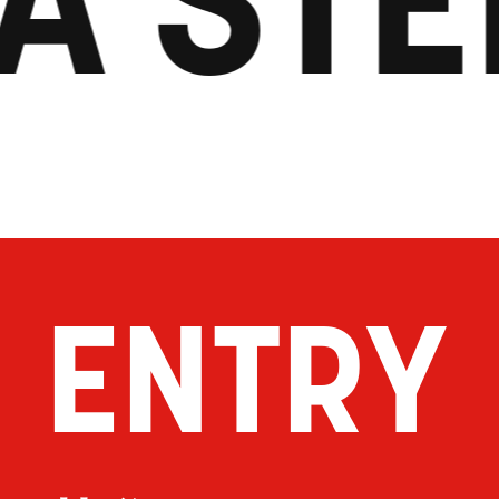
ENTRY