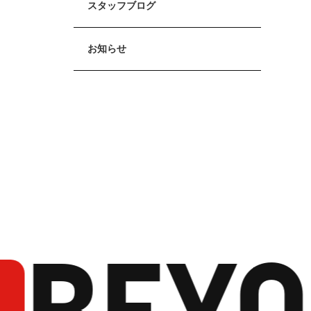
スタッフブログ
お知らせ
BEYO