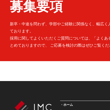
募集要項
新卒・中途を問わず、学部やご経験に関係なく、幅広く
ております。
採用に関してよくいただくご質問については、「よくあ
とめておりますので、 ご応募を検討の際はぜひご覧くだ
ホーム