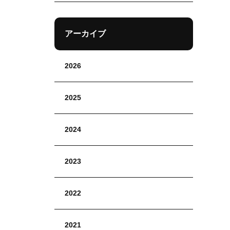
アーカイブ
2026
2025
2024
2023
2022
2021