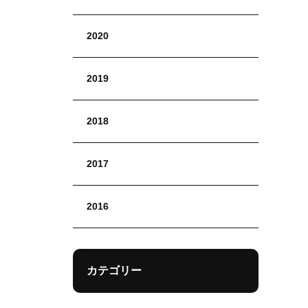
2020
2019
2018
2017
2016
カテゴリー