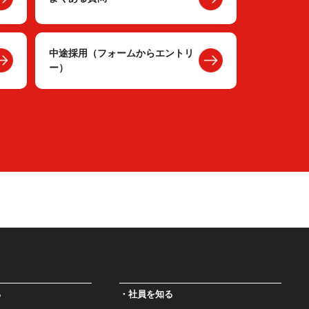
中途採用（フォームからエントリ
ー）
る
社員を知る