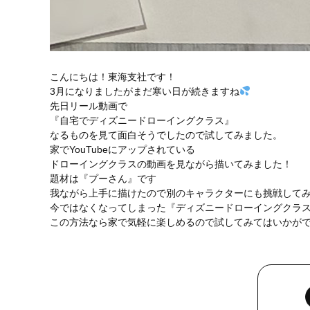
こんにちは！東海支社です！
3月になりましたがまだ寒い日が続きますね
先日リール動画で
『自宅でディズニードローイングクラス』
なるものを見て面白そうでしたので試してみました。
家でYouTubeにアップされている
ドローイングクラスの動画を見ながら描いてみました！
題材は『プーさん』です
我ながら上手に描けたので別のキャラクターにも挑戦して
今ではなくなってしまった『ディズニードローイングクラ
この方法なら家で気軽に楽しめるので試してみてはいかが