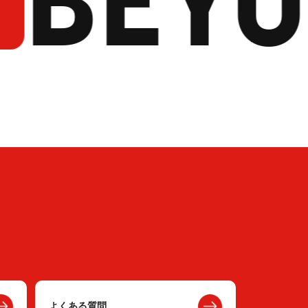
よくある質問