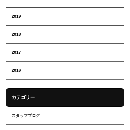
2019
2018
2017
2016
カテゴリー
スタッフブログ