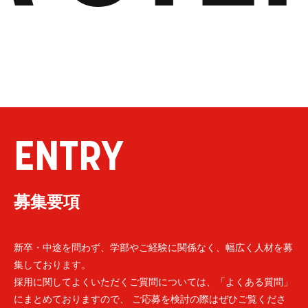
ENTRY
募集要項
新卒・中途を問わず、学部やご経験に関係なく、幅広く人材を募
集しております。
採用に関してよくいただくご質問については、「よくある質問」
にまとめておりますので、 ご応募を検討の際はぜひご覧くださ