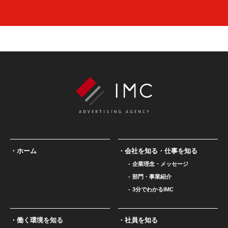
ホーム
会社を知る・仕事を知る
企業理念・メッセージ
部門・事業紹介
3分でわかるIMC
働く環境を知る
社員を知る