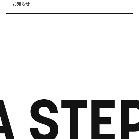
お知らせ
 STEP