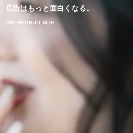
広告はもっと面白くなる。
IMC RECRUIT SITE