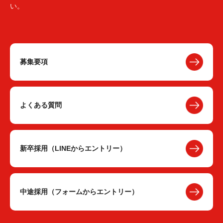
い。
募集要項
よくある質問
新卒採用（LINEからエントリー）
中途採用（フォームからエントリー）