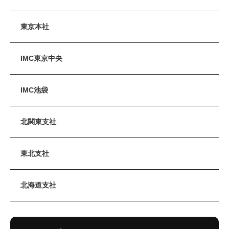
東京本社
IMC東京中央
IMC池袋
北関東支社
東北支社
北海道支社