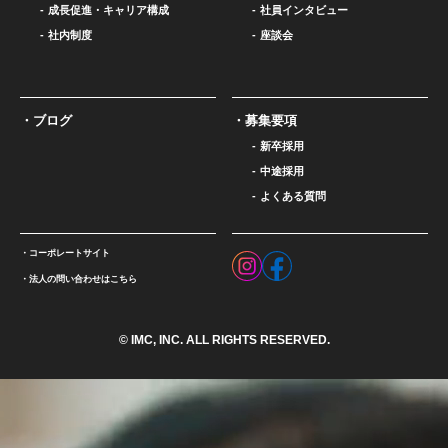
成長促進・キャリア構成
社員インタビュー
社内制度
座談会
ブログ
募集要項
新卒採用
中途採用
よくある質問
コーポレートサイト
法人の問い合わせはこちら
© IMC, INC. ALL RIGHTS RESERVED.