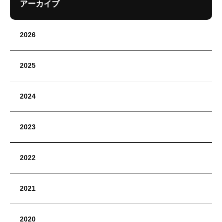
アーカイブ
2026
2025
2024
2023
2022
2021
2020