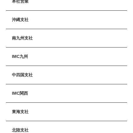
本社営業
沖縄支社
南九州支社
IMC九州
中四国支社
IMC関西
東海支社
北陸支社