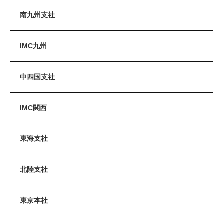
南九州支社
IMC九州
中四国支社
IMC関西
東海支社
北陸支社
東京本社