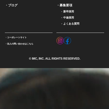
ブログ
募集要項
新卒採用
中途採用
よくある質問
コーポレートサイト
法人の問い合わせはこちら
© IMC, INC. ALL RIGHTS RESERVED.