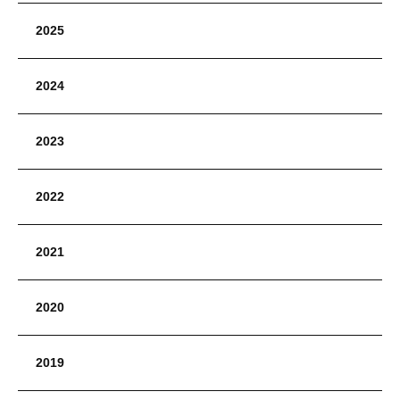
2025
2024
2023
2022
2021
2020
2019