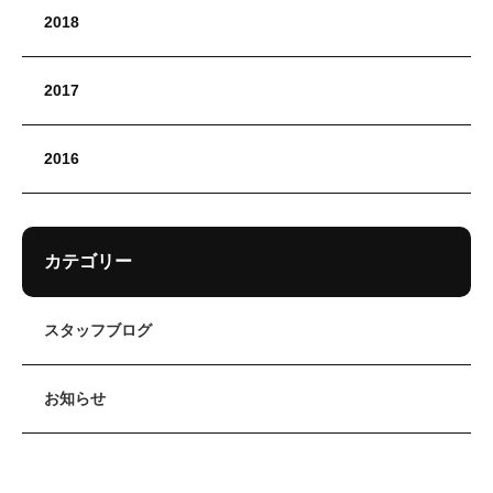
2018
2017
2016
カテゴリー
スタッフブログ
お知らせ