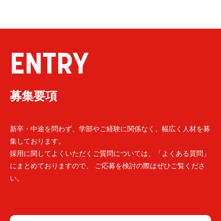
ENTRY
募集要項
新卒・中途を問わず、学部やご経験に関係なく、幅広く人材を募
集しております。
採用に関してよくいただくご質問については、「よくある質問」
にまとめておりますので、 ご応募を検討の際はぜひご覧くださ
い。