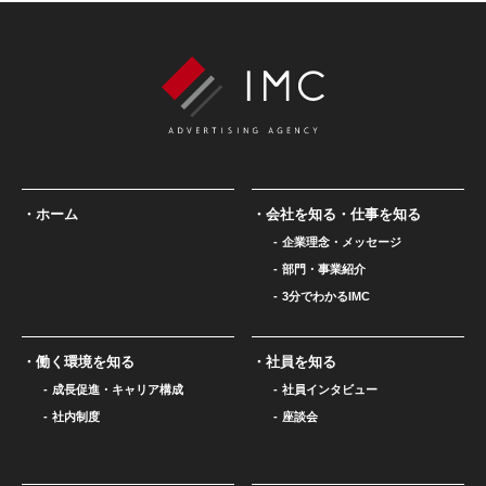
ホーム
会社を知る・仕事を知る
企業理念・メッセージ
部門・事業紹介
3分でわかるIMC
働く環境を知る
社員を知る
成長促進・キャリア構成
社員インタビュー
社内制度
座談会