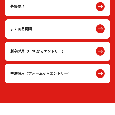
募集要項
よくある質問
新卒採用（LINEからエントリー）
中途採用（フォームからエントリー）