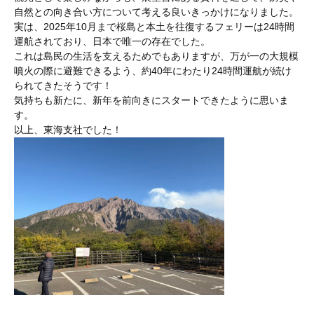
自然との向き合い方について考える良いきっかけになりました。
実は、2025年10月まで桜島と本土を往復するフェリーは24時間
運航されており、日本で唯一の存在でした。
これは島民の生活を支えるためでもありますが、万が一の大規模
噴火の際に避難できるよう、約40年にわたり24時間運航が続け
られてきたそうです！
気持ちも新たに、新年を前向きにスタートできたように思いま
す。
以上、東海支社でした！