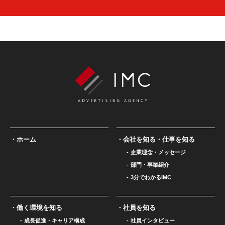
ホーム
会社を知る・仕事を知る
企業理念・メッセージ
部門・事業紹介
3分でわかるIMC
働く環境を知る
社員を知る
成長促進・キャリア構成
社員インタビュー