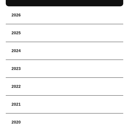
2026
2025
2024
2023
2022
2021
2020