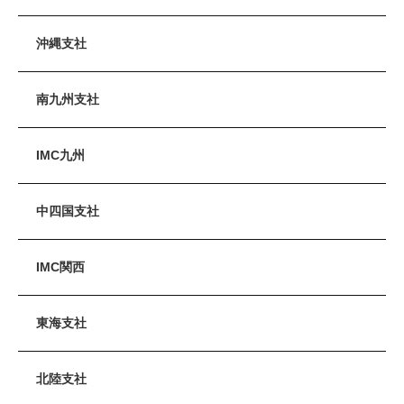
沖縄支社
南九州支社
IMC九州
中四国支社
IMC関西
東海支社
北陸支社