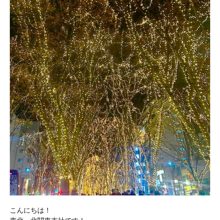
こんにちは！