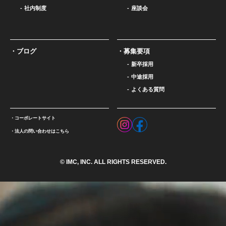
社内制度
座談会
ブログ
募集要項
新卒採用
中途採用
よくある質問
コーポレートサイト
法人の問い合わせはこちら
© IMC, INC. ALL RIGHTS RESERVED.