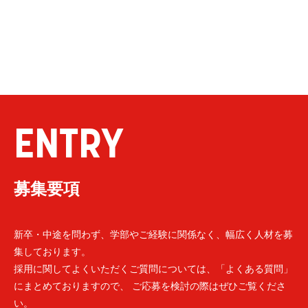
ENTRY
募集要項
新卒・中途を問わず、学部やご経験に関係なく、幅広く人材を募
集しております。
採用に関してよくいただくご質問については、「よくある質問」
にまとめておりますので、 ご応募を検討の際はぜひご覧くださ
い。