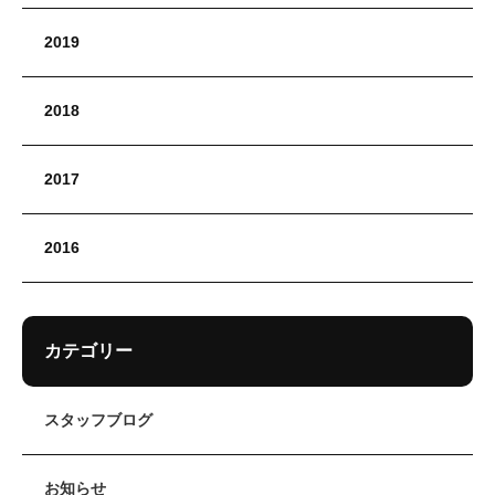
2019
2018
2017
2016
カテゴリー
スタッフブログ
お知らせ