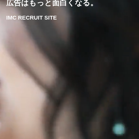
広告はもっと面白くなる。
IMC RECRUIT SITE