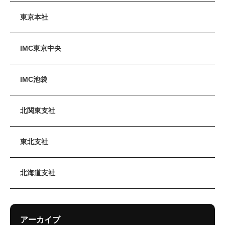
東京本社
IMC東京中央
IMC池袋
北関東支社
東北支社
北海道支社
アーカイブ