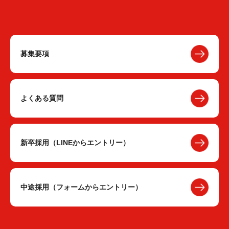
募集要項
よくある質問
新卒採用（LINEからエントリー）
中途採用（フォームからエントリー）