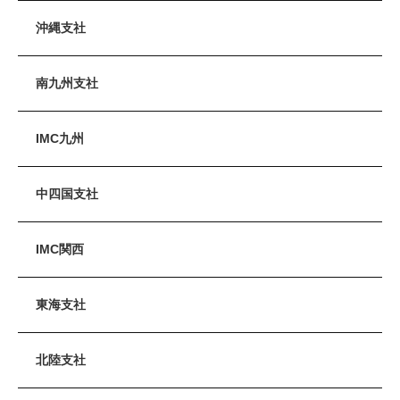
沖縄支社
南九州支社
IMC九州
中四国支社
IMC関西
東海支社
北陸支社