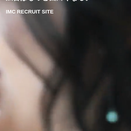
IMC RECRUIT SITE