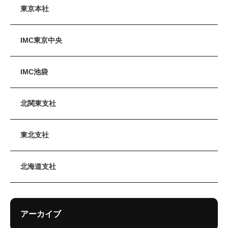
東京本社
IMC東京中央
IMC池袋
北関東支社
東北支社
北海道支社
アーカイブ