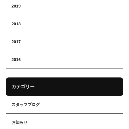
2019
2018
2017
2016
カテゴリー
スタッフブログ
お知らせ