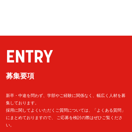
ENTRY
募集要項
新卒・中途を問わず、学部やご経験に関係なく、幅広く人材を募
集しております。
採用に関してよくいただくご質問については、「よくある質問」
にまとめておりますので、 ご応募を検討の際はぜひご覧くださ
い。