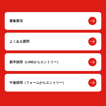
募集要項
よくある質問
新卒採用（LINEからエントリー）
中途採用（フォームからエントリー）