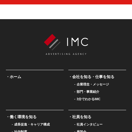
ホーム
会社を知る・仕事を知る
企業理念・メッセージ
部門・事業紹介
3分でわかるIMC
働く環境を知る
社員を知る
成長促進・キャリア構成
社員インタビュー
社内制度
座談会