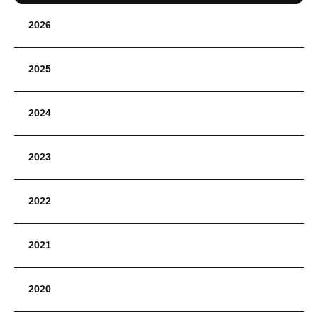
2026
2025
2024
2023
2022
2021
2020