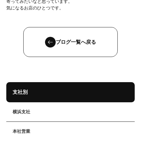
寄ってみたいなと思っています。
気になるお店のひとつです。
ブログ一覧へ戻る
支社別
横浜支社
本社営業