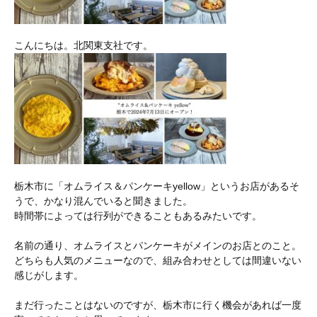
こんにちは。北関東支社です。
栃木市に「オムライス＆パンケーキyellow」というお店があるそ
うで、かなり混んでいると聞きました。
時間帯によっては行列ができることもあるみたいです。
名前の通り、オムライスとパンケーキがメインのお店とのこと。
どちらも人気のメニューなので、組み合わせとしては間違いない
感じがします。
まだ行ったことはないのですが、栃木市に行く機会があれば一度