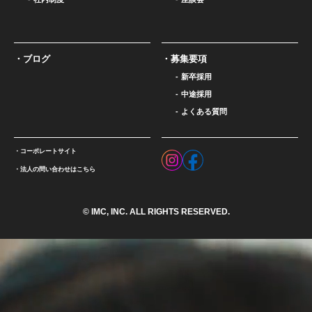
ブログ
募集要項
新卒採用
中途採用
よくある質問
コーポレートサイト
法人の問い合わせはこちら
© IMC, INC. ALL RIGHTS RESERVED.