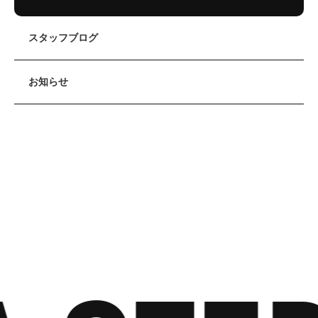
スタッフブログ
お知らせ