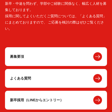
新卒・中途を問わず、学部やご経験に関係なく、幅広く人材を募
集しております。
採用に関してよくいただくご質問については、「よくある質問」
にまとめておりますので、 ご応募を検討の際はぜひご覧くださ
い。
募集要項
よくある質問
新卒採用（LINEからエントリー）