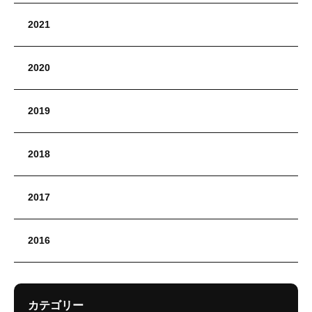
2021
2020
2019
2018
2017
2016
カテゴリー