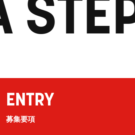
 STEP
ENTRY
募集要項