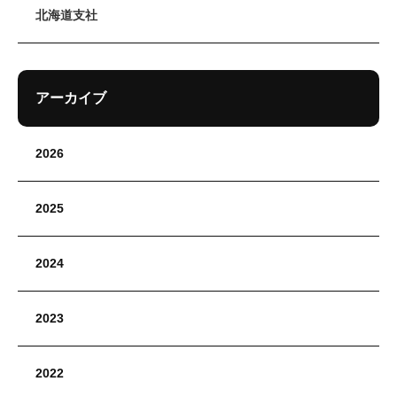
北海道支社
アーカイブ
2026
2025
2024
2023
2022