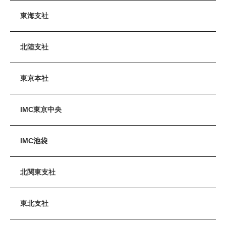
東海支社
北陸支社
東京本社
IMC東京中央
IMC池袋
北関東支社
東北支社