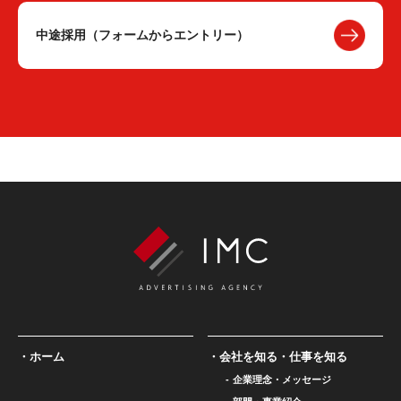
中途採用（フォームからエントリー）
ホーム
会社を知る・仕事を知る
企業理念・メッセージ