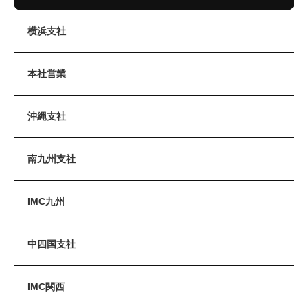
横浜支社
本社営業
沖縄支社
南九州支社
IMC九州
中四国支社
IMC関西