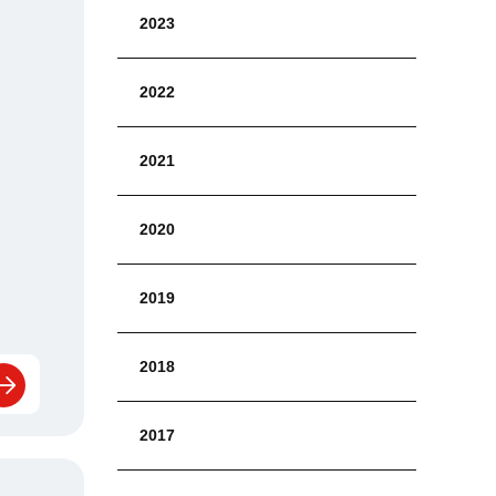
2023
2022
2021
2020
2019
2018
2017