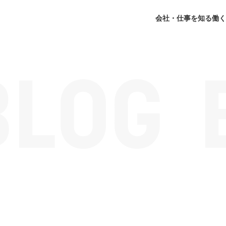
会社・仕事を知る
働く