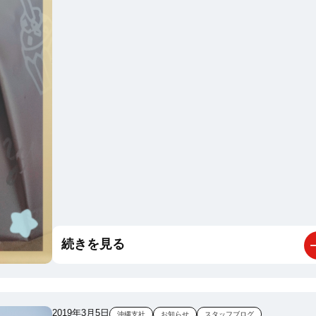
続きを見る
2019年3月5日
沖縄支社
お知らせ
スタッフブログ