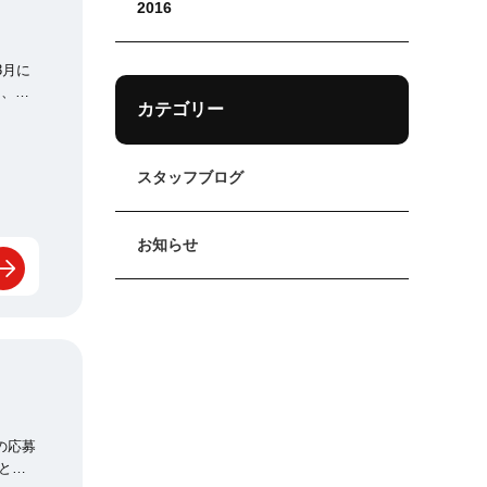
2016
カテゴリー
スタッフブログ
お知らせ