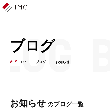
ブログ
ブログ
お知らせ
TOP
お知らせ
のブログ一覧